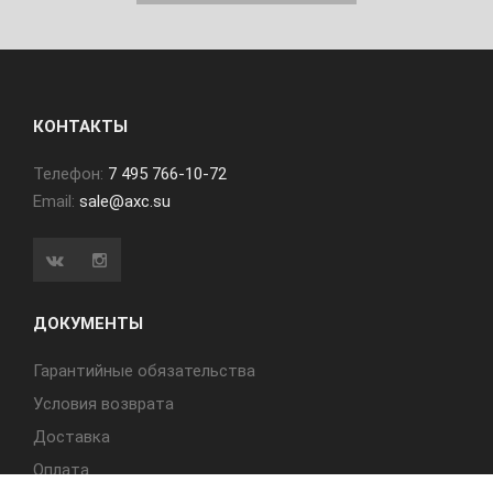
КОНТАКТЫ
Телефон:
7 495 766-10-72
Email:
sale@axc.su
ДОКУМЕНТЫ
Гарантийные обязательства
Условия возврата
Доставка
Оплата