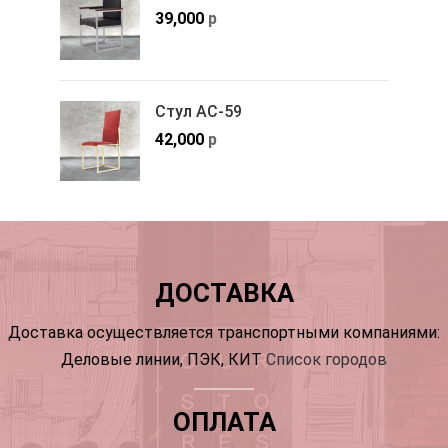
39,000
р
Стул АС-59
42,000
р
ДОСТАВКА
Доставка осуществляется транспортными компаниями:
Деловые линии, ПЭК, КИТ
Список городов
ОПЛАТА