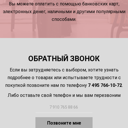
Вы можете оплатить с помощью банковских карт,
электронных денег, наличными и другими популярными
способами.
ОБРАТНЫЙ ЗВОНОК
Если вы затрудняетесь с выбором, хотите узнать
подробнее о товарах или испытываете трудности с
покупкой позвоните нам по телефону
7 495 766-10-72
.
Либо оставьте свой телефон и мы вам перезвоним
Позвоните мне