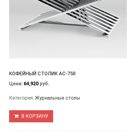
КОФЕЙНЫЙ СТОЛИК АС-750
Цена:
64,920
руб.
Категория:
Журнальные столы
В КОРЗИНУ