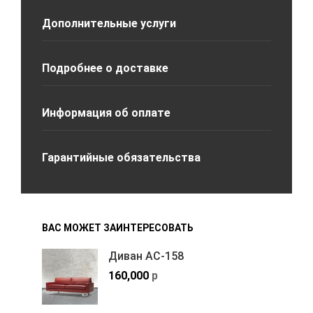
Дополнительные услуги
Подробнее о доставке
Информация об оплате
Гарантийные обязательства
ВАС МОЖЕТ ЗАИНТЕРЕСОВАТЬ
Диван АС-158
160,000
р