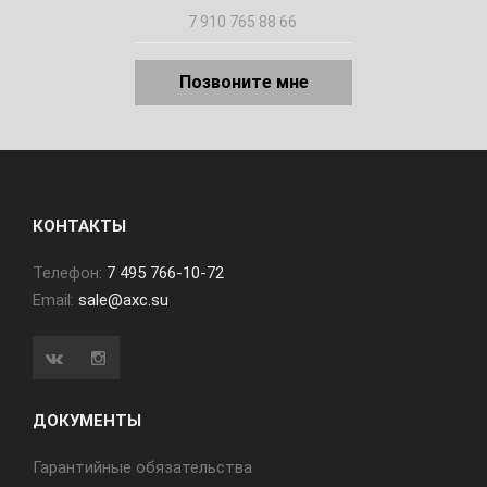
Позвоните мне
КОНТАКТЫ
Телефон:
7 495 766-10-72
Email:
sale@axc.su
ДОКУМЕНТЫ
Гарантийные обязательства