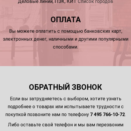
Деловые линии, ПЭК, КИТ
Список городов
ОПЛАТА
Вы можете оплатить с помощью банковских карт,
электронных денег, наличными и другими популярными
способами.
ОБРАТНЫЙ ЗВОНОК
Если вы затрудняетесь с выбором, хотите узнать
подробнее о товарах или испытываете трудности с
покупкой позвоните нам по телефону
7 495 766-10-72
.
Либо оставьте свой телефон и мы вам перезвоним