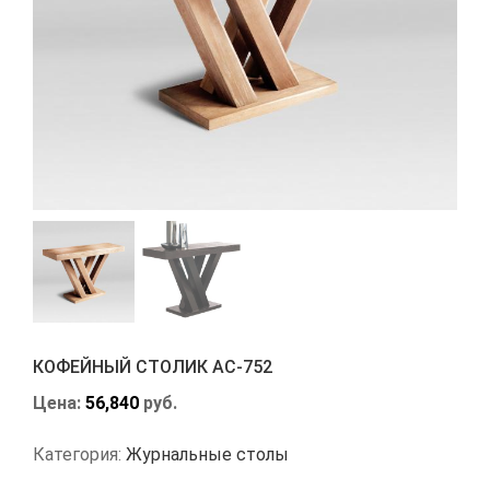
КОФЕЙНЫЙ СТОЛИК АС-752
Цена:
56,840
руб.
Категория:
Журнальные столы