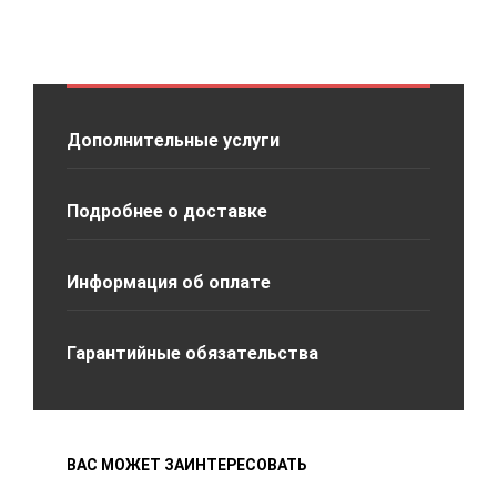
Дополнительные услуги
Подробнее о доставке
Информация об оплате
Гарантийные обязательства
ВАС МОЖЕТ ЗАИНТЕРЕСОВАТЬ