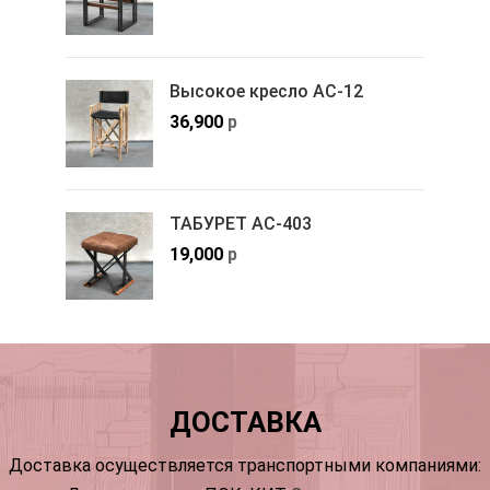
Высокое кресло АС-12
36,900
р
ТАБУРЕТ АС-403
19,000
р
ДОСТАВКА
Доставка осуществляется транспортными компаниями: