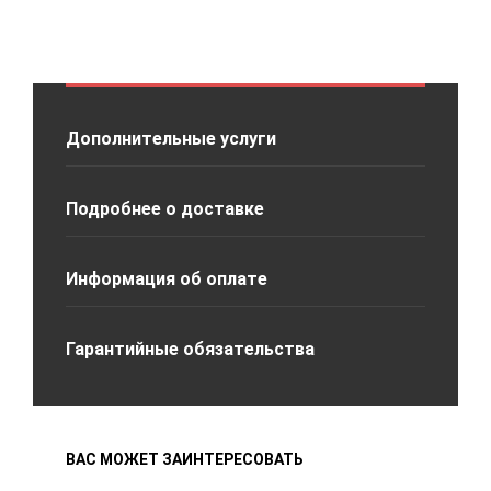
Дополнительные услуги
Подробнее о доставке
Информация об оплате
Гарантийные обязательства
ВАС МОЖЕТ ЗАИНТЕРЕСОВАТЬ