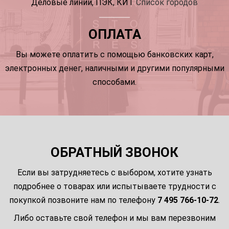
Деловые линии, ПЭК, КИТ
Список городов
ОПЛАТА
Вы можете оплатить с помощью банковских карт,
электронных денег, наличными и другими популярными
способами.
ОБРАТНЫЙ ЗВОНОК
Если вы затрудняетесь с выбором, хотите узнать
подробнее о товарах или испытываете трудности с
покупкой позвоните нам по телефону
7 495 766-10-72
.
Либо оставьте свой телефон и мы вам перезвоним