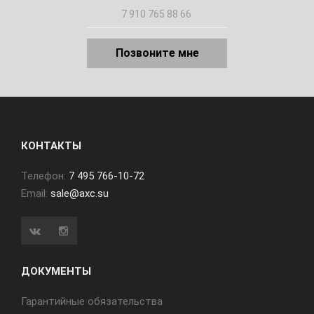
Позвоните мне
КОНТАКТЫ
Телефон:
7 495 766-10-72
Email:
sale@axc.su
ДОКУМЕНТЫ
Гарантийные обязательства