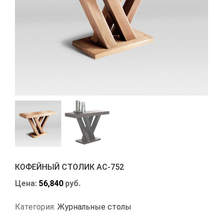
КОФЕЙНЫЙ СТОЛИК АС-752
Цена:
56,840
руб.
Категория:
Журнальные столы