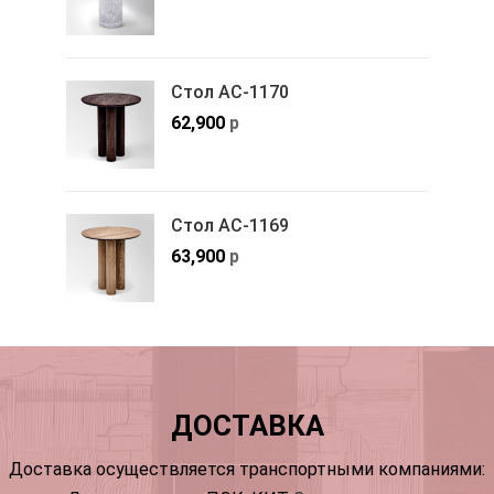
Стол АС-1170
62,900
р
Стол АС-1169
63,900
р
ДОСТАВКА
Доставка осуществляется транспортными компаниями: