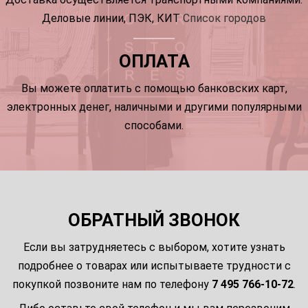
Деловые линии, ПЭК, КИТ
Список городов
ОПЛАТА
Вы можете оплатить с помощью банковских карт,
электронных денег, наличными и другими популярными
способами.
ОБРАТНЫЙ ЗВОНОК
Если вы затрудняетесь с выбором, хотите узнать
подробнее о товарах или испытываете трудности с
покупкой позвоните нам по телефону
7 495 766-10-72
.