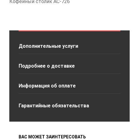
Кофейный столик АС-726
Дополнительные услуги
Подробнее о доставке
Информация об оплате
Гарантийные обязательства
ВАС МОЖЕТ ЗАИНТЕРЕСОВАТЬ