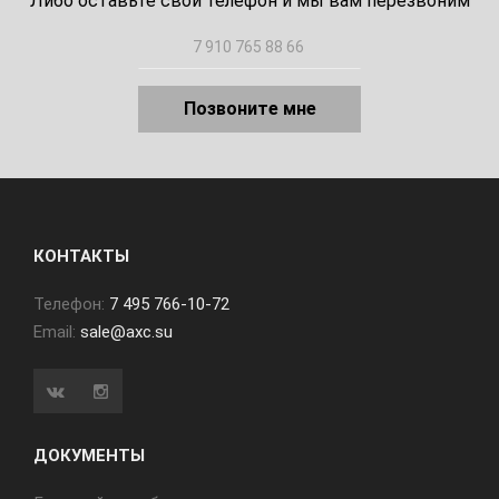
Либо оставьте свой телефон и мы вам перезвоним
Позвоните мне
КОНТАКТЫ
Телефон:
7 495 766-10-72
Email:
sale@axc.su
ДОКУМЕНТЫ