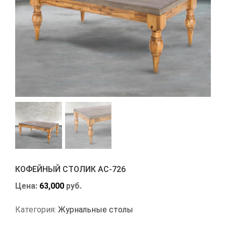
КОФЕЙНЫЙ СТОЛИК АС-726
Цена:
63,000
руб.
Категория:
Журнальные столы