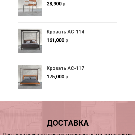
28,900
р
Кровать АС-114
161,000
р
Кровать АС-117
175,000
р
ДОСТАВКА
Доставка осуществляется транспортными компаниями: