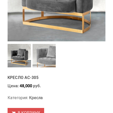
КРЕСЛО АС-305
Цена:
48,000
руб.
Категория:
Кресла
В КОРЗИНУ