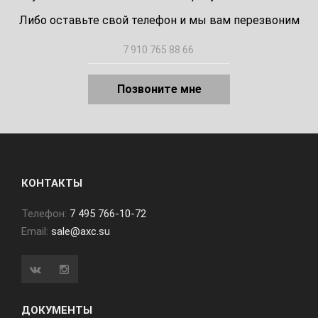
Либо оставьте свой телефон и мы вам перезвоним
Позвоните мне
КОНТАКТЫ
Телефон:
7 495 766-10-72
Email:
sale@axc.su
ДОКУМЕНТЫ