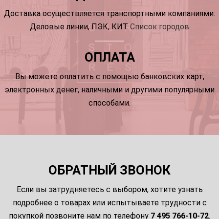
Доставка осуществляется транспортными компаниями:
Деловые линии, ПЭК, КИТ
Список городов
ОПЛАТА
Вы можете оплатить с помощью банковских карт,
электронных денег, наличными и другими популярными
способами.
ОБРАТНЫЙ ЗВОНОК
Если вы затрудняетесь с выбором, хотите узнать
подробнее о товарах или испытываете трудности с
покупкой позвоните нам по телефону
7 495 766-10-72
.