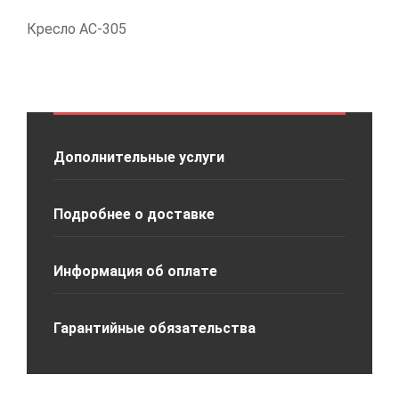
Кресло АС-305
Дополнительные услуги
Подробнее о доставке
Информация об оплате
Гарантийные обязательства