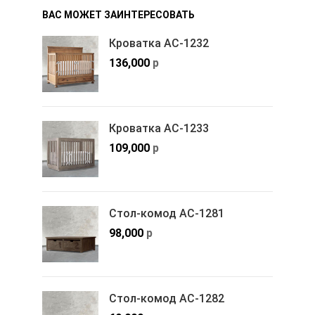
ВАС МОЖЕТ ЗАИНТЕРЕСОВАТЬ
Кроватка АС-1232
136,000
р
Кроватка АС-1233
109,000
р
Стол-комод АС-1281
98,000
р
Стол-комод АС-1282