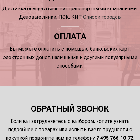
Доставка осуществляется транспортными компаниями:
Деловые линии, ПЭК, КИТ
Список городов
ОПЛАТА
Вы можете оплатить с помощью банковских карт,
электронных денег, наличными и другими популярными
способами.
ОБРАТНЫЙ ЗВОНОК
Если вы затрудняетесь с выбором, хотите узнать
подробнее о товарах или испытываете трудности с
покупкой позвоните нам по телефону
7 495 766-10-72
.