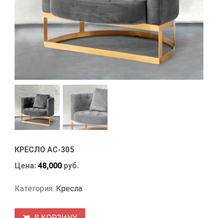
КРЕСЛО АС-305
Цена:
48,000
руб.
Категория:
Кресла
В КОРЗИНУ