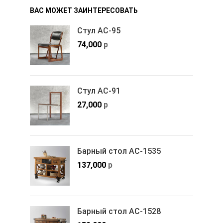
ВАС МОЖЕТ ЗАИНТЕРЕСОВАТЬ
Стул АС-95
74,000
р
Стул АС-91
27,000
р
Барный стол АС-1535
137,000
р
Барный стол АС-1528