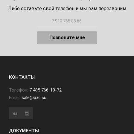
Либо оставьте свой телефон и мы вам перезвоним
Позвоните мне
КОНТАКТЫ
Телефон:
7 495 766-10-72
Email:
sale@axc.su
ДОКУМЕНТЫ