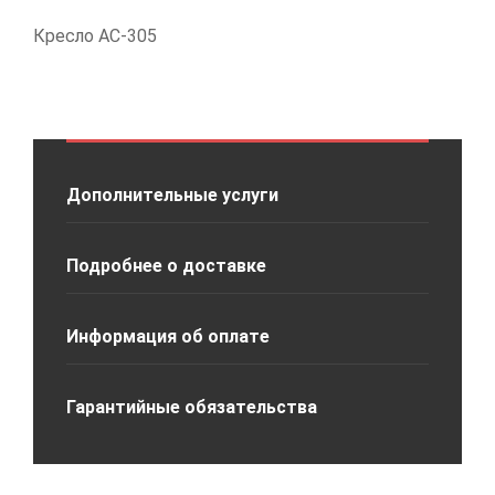
Кресло АС-305
Дополнительные услуги
Подробнее о доставке
Информация об оплате
Гарантийные обязательства