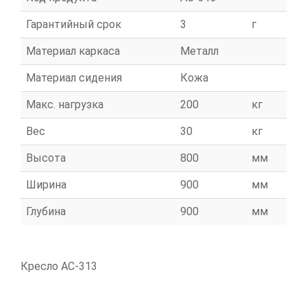
Гарантийный срок
3
г
Материал каркаса
Металл
Материал сидения
Кожа
Макс. нагрузка
200
кг
Вес
30
кг
Высота
800
мм
Ширина
900
мм
Глубина
900
мм
Кресло АС-313