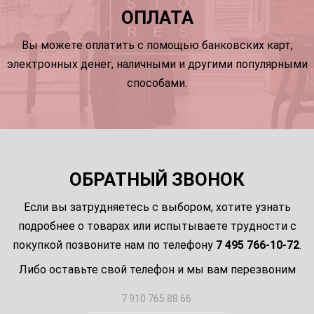
ОПЛАТА
Вы можете оплатить с помощью банковских карт,
электронных денег, наличными и другими популярными
способами.
ОБРАТНЫЙ ЗВОНОК
Если вы затрудняетесь с выбором, хотите узнать
подробнее о товарах или испытываете трудности с
покупкой позвоните нам по телефону
7 495 766-10-72
.
Либо оставьте свой телефон и мы вам перезвоним