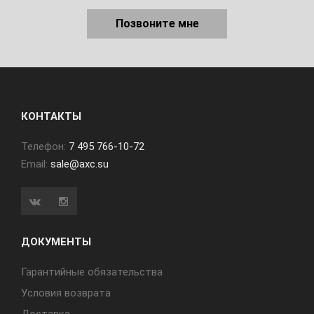
Позвоните мне
КОНТАКТЫ
Телефон:
7 495 766-10-72
Email:
sale@axc.su
ДОКУМЕНТЫ
Гарантийные обязательства
Условия возврата