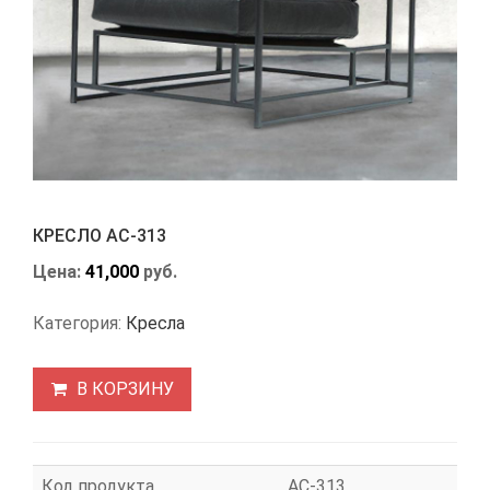
КРЕСЛО АС-313
Цена:
41,000
руб.
Категория:
Кресла
В КОРЗИНУ
Код продукта
АС-313