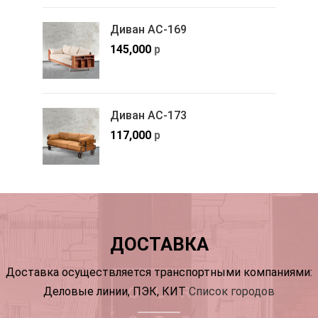
Диван АС-169
145,000
р
Диван АС-173
117,000
р
ДОСТАВКА
Доставка осуществляется транспортными компаниями:
Деловые линии, ПЭК, КИТ
Список городов