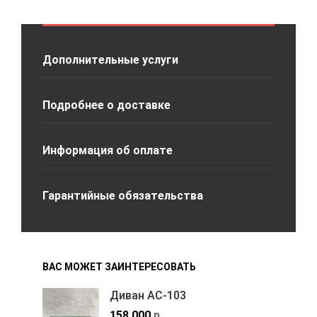
Дополнительные услуги
Подробнее о доставке
Информация об оплате
Гарантийные обязательства
ВАС МОЖЕТ ЗАИНТЕРЕСОВАТЬ
Диван АС-103
158,000
р