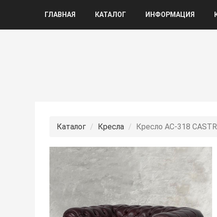
ГЛАВНАЯ
КАТАЛОГ
ИНФОРМАЦИЯ
Каталог
Кресла
Кресло АС-318 CAST