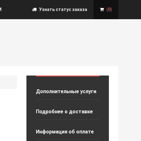
М
Узнать статус заказа
(
0
)
Дополнительные услуги
Подробнее о доставке
Информация об оплате