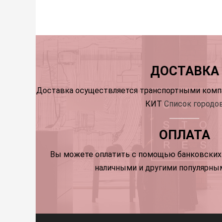
ДОСТАВКА
Доставка осуществляется транспортными компа
КИТ
Список городо
ОПЛАТА
Вы можете оплатить с помощью банковских 
наличными и другими популярны