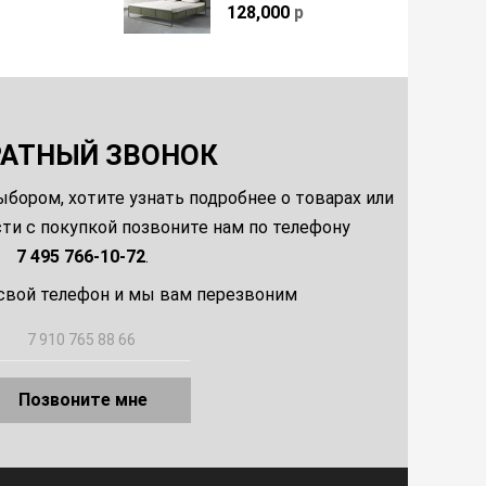
128,000
р
РАТНЫЙ ЗВОНОК
ыбором, хотите узнать подробнее о товарах или
и с покупкой позвоните нам по телефону
7 495 766-10-72
.
свой телефон и мы вам перезвоним
Позвоните мне