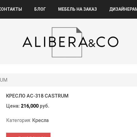
КОНТАКТЫ
БЛОГ
МЕБЕЛЬ НА ЗАКАЗ
ДИЗАЙНЕРА
RUM
КРЕСЛО АС-318 CASTRUM
Цена:
216,000
руб.
Категория:
Кресла