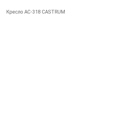
Кресло АС-318 CASTRUM