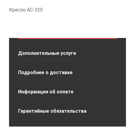
Кресло АС-320
Дополнительные услуги
Подробнее о доставке
Информация об оплате
Гарантийные обязательства