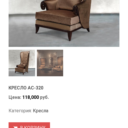
КРЕСЛО АС-320
Цена:
118,000
руб.
Категория:
Кресла
В КОРЗИНУ