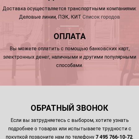
Доставка осуществляется транспортными компаниями:
Деловые линии, ПЭК, КИТ
Список городов
ОПЛАТА
Вы можете оплатить с помощью банковских карт,
электронных денег, наличными и другими популярными
способами.
ОБРАТНЫЙ ЗВОНОК
Если вы затрудняетесь с выбором, хотите узнать
подробнее о товарах или испытываете трудности с
покупкой позвоните нам по телефону
7 495 766-10-72
.