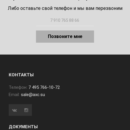
Либо оставьте свой телефон и мы вам перезвоним
Позвоните мне
КОНТАКТЫ
Телефон:
7 495 766-10-72
Email:
sale@axc.su
ДОКУМЕНТЫ