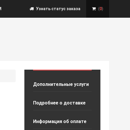
М
Узнать статус заказа
(
0
)
Дополнительные услуги
Подробнее о доставке
Информация об оплате