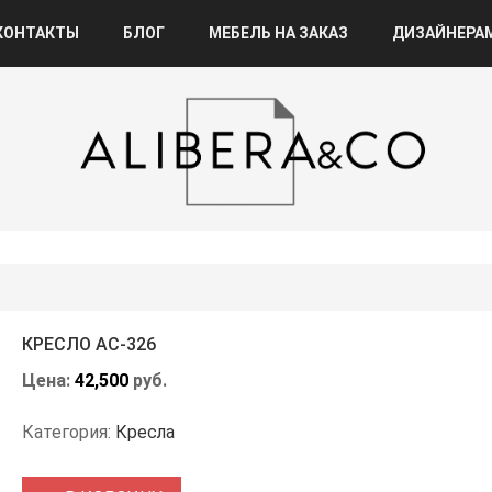
КОНТАКТЫ
БЛОГ
МЕБЕЛЬ НА ЗАКАЗ
ДИЗАЙНЕРА
КРЕСЛО АС-326
Цена:
42,500
руб.
Категория:
Кресла