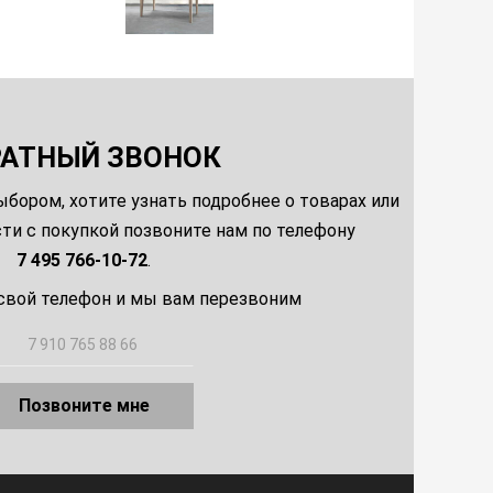
РАТНЫЙ ЗВОНОК
ыбором, хотите узнать подробнее о товарах или
и с покупкой позвоните нам по телефону
7 495 766-10-72
.
свой телефон и мы вам перезвоним
Позвоните мне