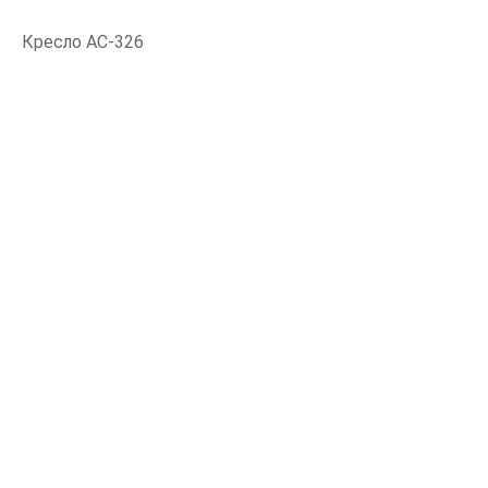
Кресло АС-326