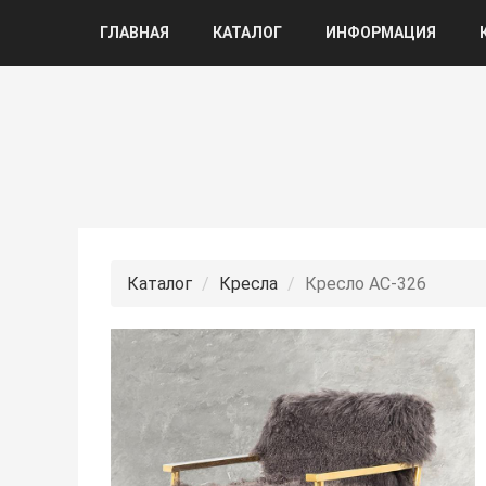
ГЛАВНАЯ
КАТАЛОГ
ИНФОРМАЦИЯ
Каталог
Кресла
Кресло АС-326