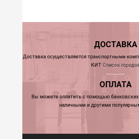
ДОСТАВКА
Доставка осуществляется транспортными компа
КИТ
Список городо
ОПЛАТА
Вы можете оплатить с помощью банковских 
наличными и другими популярны