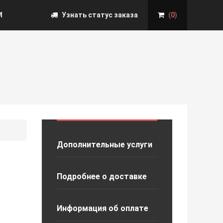
М
Узнать статус заказа
(
0
)
Дополнительные услуги
Подробнее о доставке
Информация об оплате