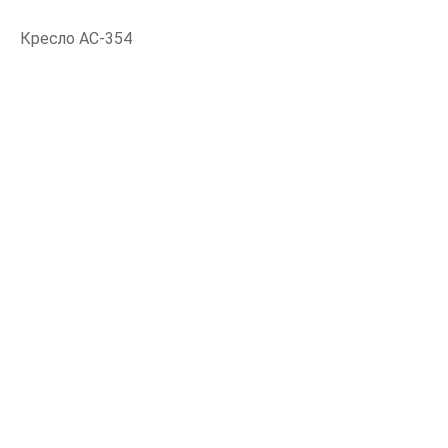
Кресло АС-354