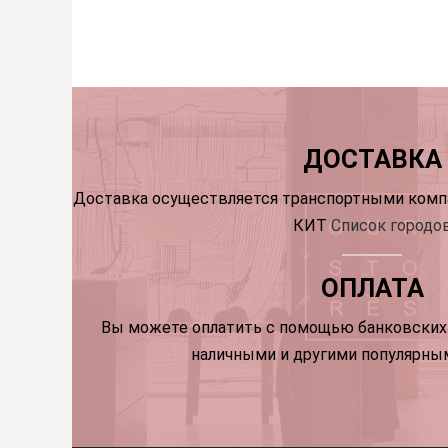
ДОСТАВКА
Доставка осуществляется транспортными компа
КИТ
Список городо
ОПЛАТА
Вы можете оплатить с помощью банковских 
наличными и другими популярны