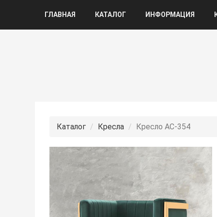
ГЛАВНАЯ
КАТАЛОГ
ИНФОРМАЦИЯ
Каталог
Кресла
Кресло АС-354