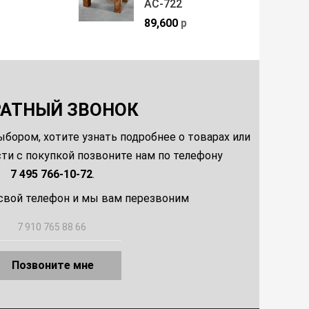
АС-722
89,600
р
РАТНЫЙ ЗВОНОК
ыбором, хотите узнать подробнее о товарах или
и с покупкой позвоните нам по телефону
7 495 766-10-72
.
свой телефон и мы вам перезвоним
Позвоните мне