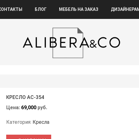
КОНТАКТЫ
БЛОГ
МЕБЕЛЬ НА ЗАКАЗ
ДИЗАЙНЕРА
КРЕСЛО АС-354
Цена:
69,000
руб.
Категория:
Кресла