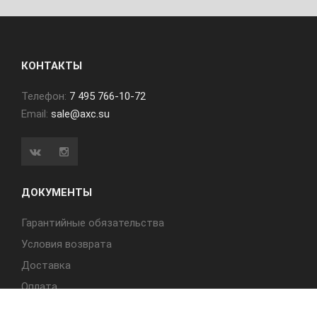
КОНТАКТЫ
Телефон:
7 495 766-10-72
Email:
sale@axc.su
ДОКУМЕНТЫ
Гарантийные обязательства
Условия возврата
Доставка
Оплата