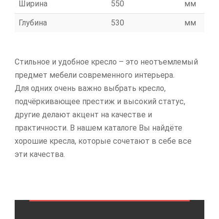
Ширина
550
мм
Глубина
530
мм
Стильное и удобное кресло – это неотъемлемый
предмет мебели современного интерьера.
Для одних очень важно выбрать кресло,
подчёркивающее престиж и высокий статус,
другие делают акцент на качестве и
практичности. В нашем каталоге Вы найдёте
хорошие кресла, которые сочетают в себе все
эти качества.