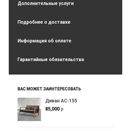
Дополнительные услуги
Подробнее о доставке
Информация об оплате
Гарантийные обязательства
ВАС МОЖЕТ ЗАИНТЕРЕСОВАТЬ
Диван АС-155
85,000
р