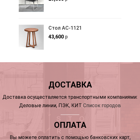
Стол АС-1121
43,600
р
ДОСТАВКА
Доставка осуществляется транспортными компаниями:
Деловые линии, ПЭК, КИТ
Список городов
ОПЛАТА
Вы можете оплатить с помощью банковских карт,