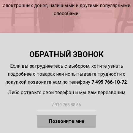
электронных денег, наличными и другими популярными
способами.
ОБРАТНЫЙ ЗВОНОК
Если вы затрудняетесь с выбором, хотите узнать
подробнее о товарах или испытываете трудности с
покупкой позвоните нам по телефону
7 495 766-10-72
.
Либо оставьте свой телефон и мы вам перезвоним
Позвоните мне