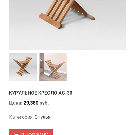
КУРУЛЬНОЕ КРЕСЛО АС-30
Цена:
29,380
руб.
Категория:
Стулья