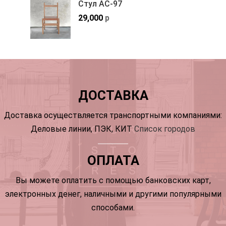
Стул АС-97
29,000
р
ДОСТАВКА
Доставка осуществляется транспортными компаниями:
Деловые линии, ПЭК, КИТ
Список городов
ОПЛАТА
Вы можете оплатить с помощью банковских карт,
электронных денег, наличными и другими популярными
способами.