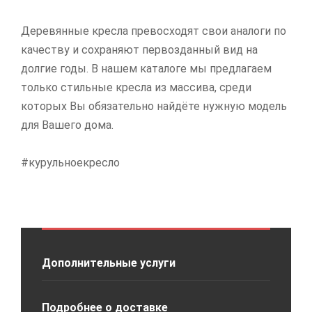
Деревянные кресла превосходят свои аналоги по
качеству и сохраняют первозданный вид на
долгие годы. В нашем каталоге мы предлагаем
только стильные кресла из массива, среди
которых Вы обязательно найдёте нужную модель
для Вашего дома.
#курульноекресло
Дополнительные услуги
Подробнее о доставке