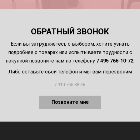
ОБРАТНЫЙ ЗВОНОК
Если вы затрудняетесь с выбором, хотите узнать
подробнее о товарах или испытываете трудности с
покупкой позвоните нам по телефону
7 495 766-10-72
.
Либо оставьте свой телефон и мы вам перезвоним
Позвоните мне