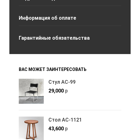
Информация об оплате
Гарантийные обязательства
ВАС МОЖЕТ ЗАИНТЕРЕСОВАТЬ
Стул АС-99
29,000
р
Стол АС-1121
43,600
р