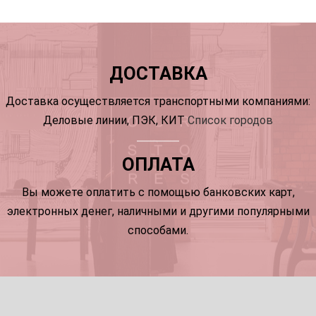
ДОСТАВКА
Доставка осуществляется транспортными компаниями:
Деловые линии, ПЭК, КИТ
Список городов
ОПЛАТА
Вы можете оплатить с помощью банковских карт,
электронных денег, наличными и другими популярными
способами.