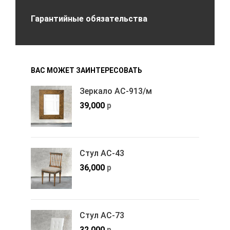
Гарантийные обязательства
ВАС МОЖЕТ ЗАИНТЕРЕСОВАТЬ
Зеркало АС-913/м
39,000
р
Стул АС-43
36,000
р
Стул АС-73
32,000
р