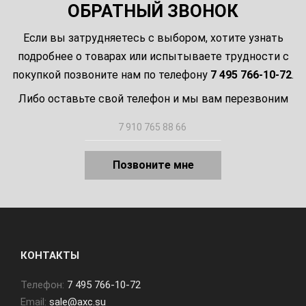
ОБРАТНЫЙ ЗВОНОК
Если вы затрудняетесь с выбором, хотите узнать
подробнее о товарах или испытываете трудности с
покупкой позвоните нам по телефону
7 495 766-10-72
.
Либо оставьте свой телефон и мы вам перезвоним
Позвоните мне
КОНТАКТЫ
Телефон:
7 495 766-10-72
Email:
sale@axc.su