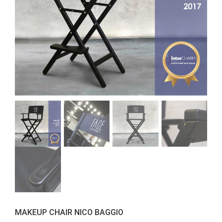
MAKEUP CHAIR NICO BAGGIO