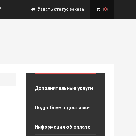
М
Узнать статус заказа
(
0
)
Дополнительные услуги
Подробнее о доставке
Информация об оплате