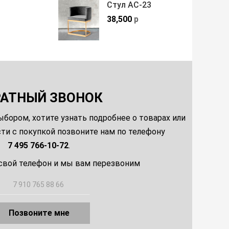
Стул АС-23
38,500
р
РАТНЫЙ ЗВОНОК
ыбором, хотите узнать подробнее о товарах или
и с покупкой позвоните нам по телефону
7 495 766-10-72
.
свой телефон и мы вам перезвоним
Позвоните мне