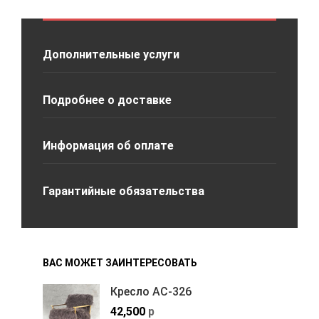
Дополнительные услуги
Подробнее о доставке
Информация об оплате
Гарантийные обязательства
ВАС МОЖЕТ ЗАИНТЕРЕСОВАТЬ
Кресло АС-326
42,500
р