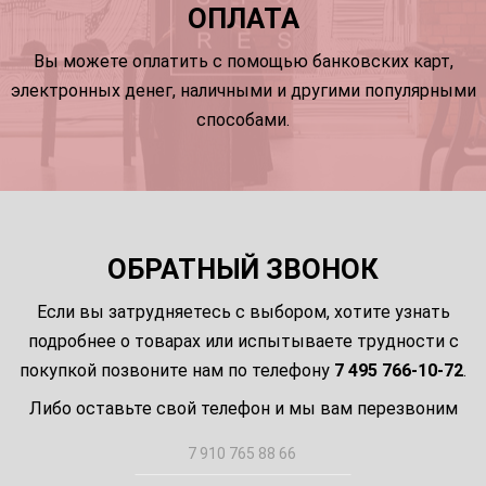
ОПЛАТА
Вы можете оплатить с помощью банковских карт,
электронных денег, наличными и другими популярными
способами.
ОБРАТНЫЙ ЗВОНОК
Если вы затрудняетесь с выбором, хотите узнать
подробнее о товарах или испытываете трудности с
покупкой позвоните нам по телефону
7 495 766-10-72
.
Либо оставьте свой телефон и мы вам перезвоним