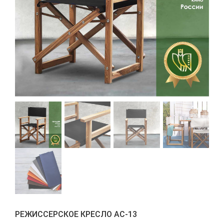
РЕЖИССЕРСКОЕ КРЕСЛО АС-13