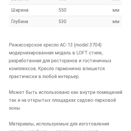
Ширина
550
мм
Глубина
530
мм
Режиссерское кресло АС-13 (model 3704)
модернизированная модель в LOFT стиле,
разработанная для ресторанов и гостиничных
комплексов. Кресло гармонично впишется
практически в любой интерьер.
Может быть использовано как внутри помещений
так и на открытых площадках садово-парковой
зоны.
Материалы, используемые для изготовления