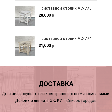
Приставной столик АС-775
28,000
р
Приставной столик АС-774
31,000
р
ДОСТАВКА
Доставка осуществляется транспортными компаниями:
Деловые линии, ПЭК, КИТ
Список городов