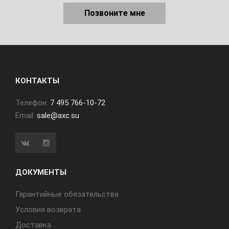
Позвоните мне
КОНТАКТЫ
Телефон:
7 495 766-10-72
Email:
sale@axc.su
ДОКУМЕНТЫ
Гарантийные обязательства
Условия возврата
Доставка