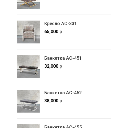
Кресло АС-331
65,000
р
Банкетка АС-451
32,000
р
Банкетка АС-452
38,000
р
Банкетка АС-455