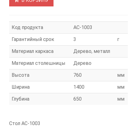
В КОРЗИНУ
Код продукта
АС-1003
Гарантийный срок
3
г
Материал каркаса
Дерево, металл
Материал столешницы
Дерево
Высота
760
мм
Ширина
1400
мм
Глубина
650
мм
Стол АС-1003