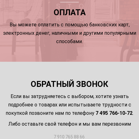
ОПЛАТА
Вы можете оплатить с помощью банковских карт,
электронных денег, наличными и другими популярными
способами.
ОБРАТНЫЙ ЗВОНОК
Если вы затрудняетесь с выбором, хотите узнать
подробнее о товарах или испытываете трудности с
покупкой позвоните нам по телефону
7 495 766-10-72
.
Либо оставьте свой телефон и мы вам перезвоним