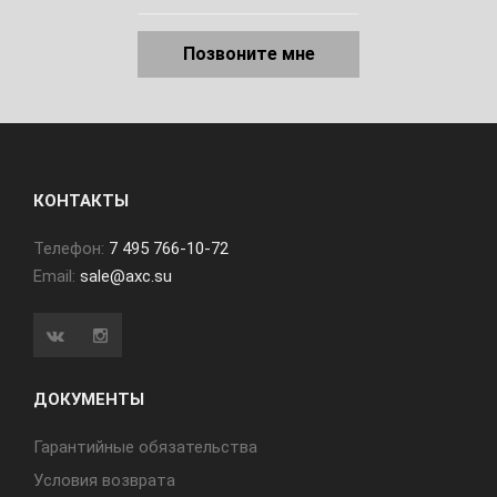
Позвоните мне
КОНТАКТЫ
Телефон:
7 495 766-10-72
Email:
sale@axc.su
ДОКУМЕНТЫ
Гарантийные обязательства
Условия возврата