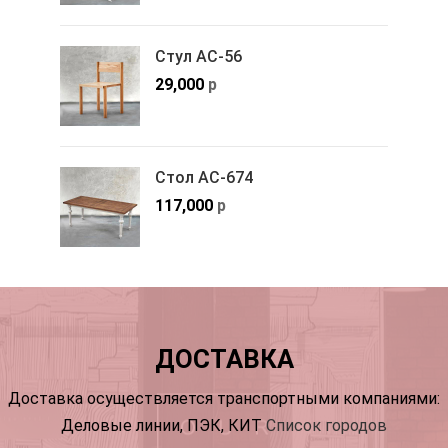
Стул АС-56
29,000
р
Стол АС-674
117,000
р
ДОСТАВКА
Доставка осуществляется транспортными компаниями:
Деловые линии, ПЭК, КИТ
Список городов