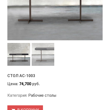
СТОЛ АС-1003
Цена:
74,700
руб.
Категория:
Рабочие столы