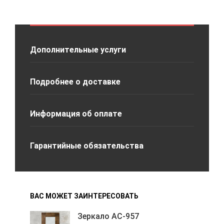
Дополнительные услуги
Подробнее о доставке
Информация об оплате
Гарантийные обязательства
ВАС МОЖЕТ ЗАИНТЕРЕСОВАТЬ
Зеркало АС-957