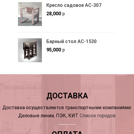
Кресло садовое АС-307
28,000
р
Барный стол АС-1530
95,000
р
ДОСТАВКА
Доставка осуществляется транспортными компаниями:
Деловые линии, ПЭК, КИТ
Список городов