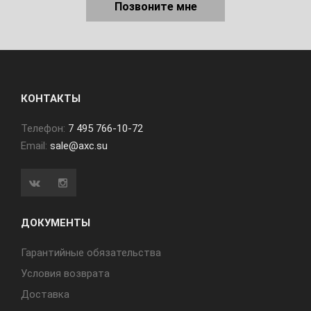
Позвоните мне
КОНТАКТЫ
Телефон:
7 495 766-10-72
Email:
sale@axc.su
ДОКУМЕНТЫ
Гарантийные обязательства
Условия возврата
Доставка