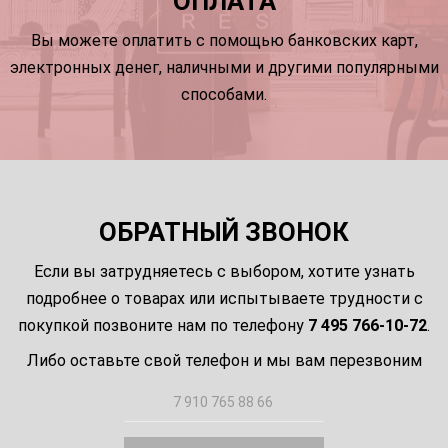
ОПЛАТА
Вы можете оплатить с помощью банковских карт,
электронных денег, наличными и другими популярными
способами.
ОБРАТНЫЙ ЗВОНОК
Если вы затрудняетесь с выбором, хотите узнать
подробнее о товарах или испытываете трудности с
покупкой позвоните нам по телефону
7 495 766-10-72
.
Либо оставьте свой телефон и мы вам перезвоним