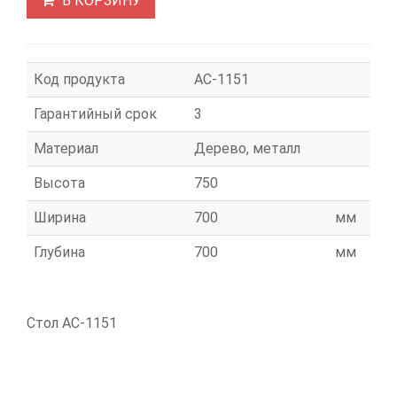
В КОРЗИНУ
Код продукта
АС-1151
Гарантийный срок
3
Материал
Дерево, металл
Высота
750
Ширина
700
мм
Глубина
700
мм
Стол АС-1151