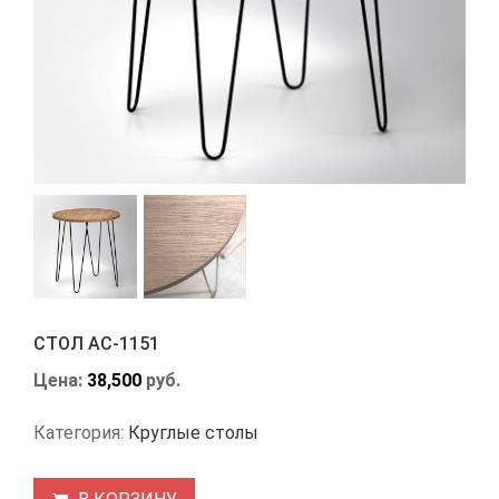
СТОЛ АС-1151
Цена:
38,500
руб.
Категория:
Круглые столы