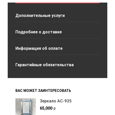
Дополнительные услуги
Подробнее о доставке
Информация об оплате
Гарантийные обязательства
ВАС МОЖЕТ ЗАИНТЕРЕСОВАТЬ
Зеркало АС-935
65,000
р