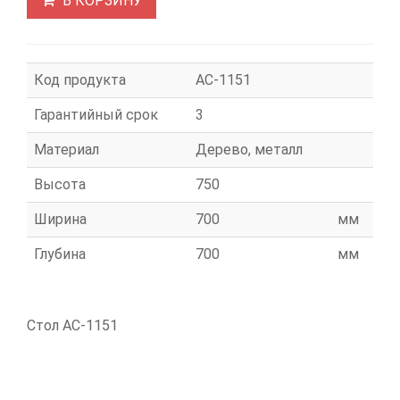
В КОРЗИНУ
Код продукта
АС-1151
Гарантийный срок
3
Материал
Дерево, металл
Высота
750
Ширина
700
мм
Глубина
700
мм
Стол АС-1151