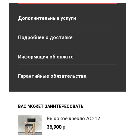
Дополнительные услуги
Подробнее о доставке
Информация об оплате
Гарантийные обязательства
ВАС МОЖЕТ ЗАИНТЕРЕСОВАТЬ
Высокое кресло АС-12
36,900
р