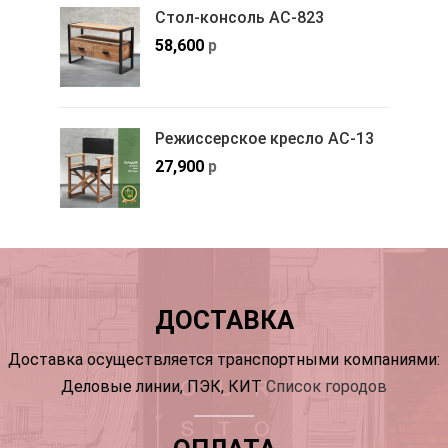
Стол-консоль АС-823
58,600
р
Режиссерское кресло АС-13
27,900
р
ДОСТАВКА
Доставка осуществляется транспортными компаниями:
Деловые линии, ПЭК, КИТ
Список городов