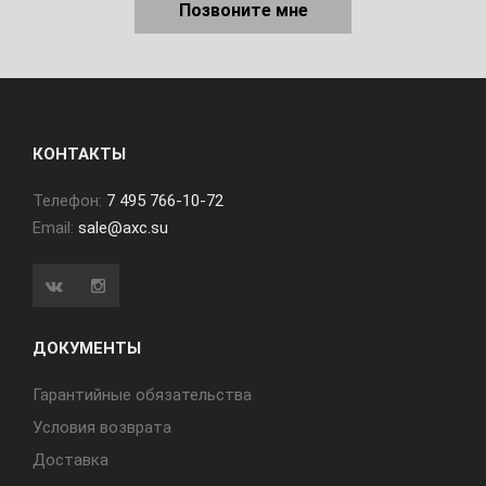
Позвоните мне
КОНТАКТЫ
Телефон:
7 495 766-10-72
Email:
sale@axc.su
ДОКУМЕНТЫ
Гарантийные обязательства
Условия возврата
Доставка