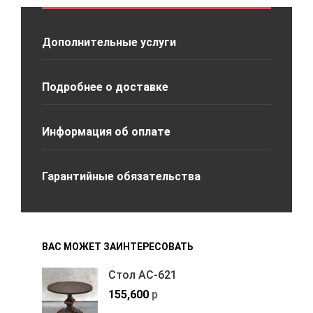
Дополнительные услуги
Подробнее о доставке
Информация об оплате
Гарантийные обязательства
ВАС МОЖЕТ ЗАИНТЕРЕСОВАТЬ
Стол АС-621
155,600
р