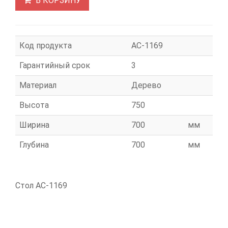
В КОРЗИНУ
Код продукта
АС-1169
Гарантийный срок
3
Материал
Дерево
Высота
750
Ширина
700
мм
Глубина
700
мм
Стол АС-1169