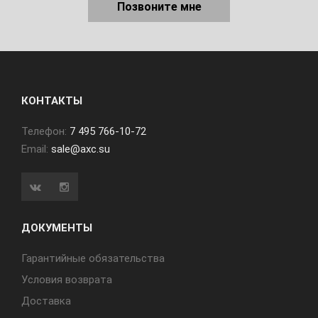
Позвоните мне
КОНТАКТЫ
Телефон:
7 495 766-10-72
Email:
sale@axc.su
ДОКУМЕНТЫ
Гарантийные обязательства
Условия возврата
Доставка