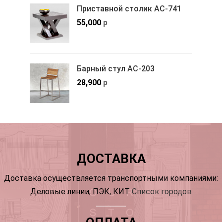
Приставной столик АС-741
55,000
р
Барный стул АС-203
28,900
р
ДОСТАВКА
Доставка осуществляется транспортными компаниями:
Деловые линии, ПЭК, КИТ
Список городов