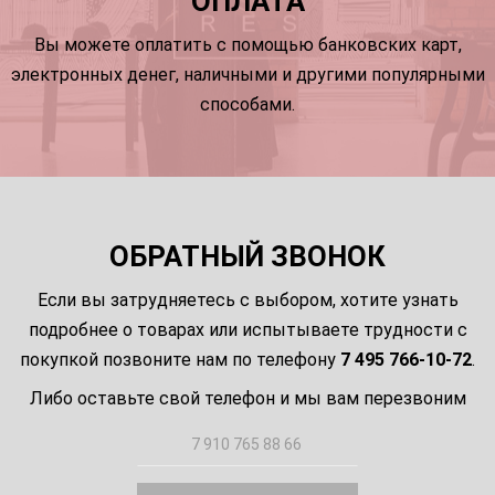
ОПЛАТА
Вы можете оплатить с помощью банковских карт,
электронных денег, наличными и другими популярными
способами.
ОБРАТНЫЙ ЗВОНОК
Если вы затрудняетесь с выбором, хотите узнать
подробнее о товарах или испытываете трудности с
покупкой позвоните нам по телефону
7 495 766-10-72
.
Либо оставьте свой телефон и мы вам перезвоним