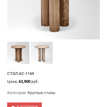
СТОЛ АС-1169
Цена:
63,900
руб.
Категория:
Круглые столы