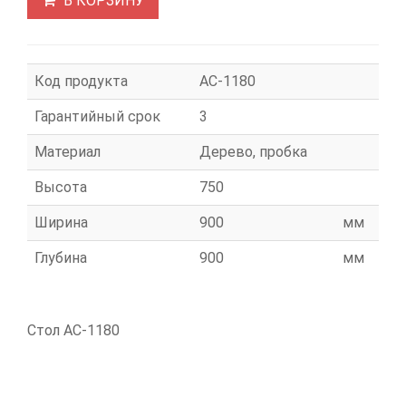
В КОРЗИНУ
Код продукта
АС-1180
Гарантийный срок
3
Материал
Дерево, пробка
Высота
750
Ширина
900
мм
Глубина
900
мм
Стол АС-1180