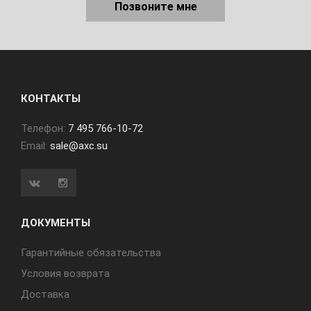
Позвоните мне
КОНТАКТЫ
Телефон:
7 495 766-10-72
Email:
sale@axc.su
ДОКУМЕНТЫ
Гарантийные обязательства
Условия возврата
Доставка