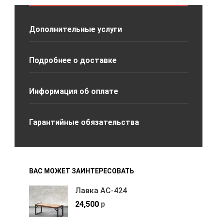
Дополнительные услуги
Подробнее о доставке
Информация об оплате
Гарантийные обязательства
ВАС МОЖЕТ ЗАИНТЕРЕСОВАТЬ
Лавка АС-424
24,500
р