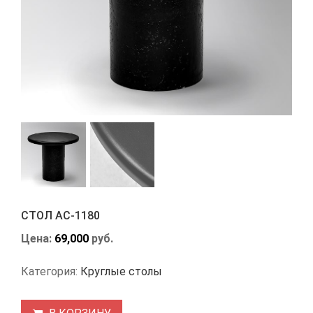
СТОЛ АС-1180
Цена:
69,000
руб.
Категория:
Круглые столы