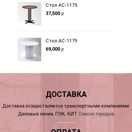
Стол АС-1175
37,500
р
Стол АС-1179
69,000
р
ДОСТАВКА
Доставка осуществляется транспортными компаниями:
Деловые линии, ПЭК, КИТ
Список городов