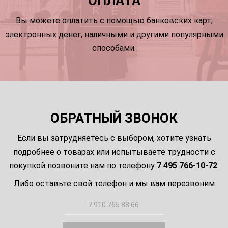
ОПЛАТА
Вы можете оплатить с помощью банковских карт,
электронных денег, наличными и другими популярными
способами.
ОБРАТНЫЙ ЗВОНОК
Если вы затрудняетесь с выбором, хотите узнать
подробнее о товарах или испытываете трудности с
покупкой позвоните нам по телефону
7 495 766-10-72
.
Либо оставьте свой телефон и мы вам перезвоним