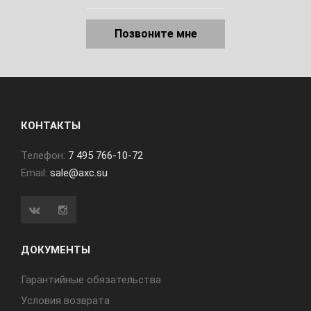
Позвоните мне
КОНТАКТЫ
Телефон:
7 495 766-10-72
Email:
sale@axc.su
ДОКУМЕНТЫ
Гарантийные обязательства
Условия возврата