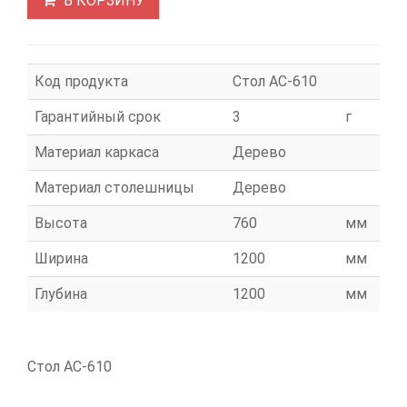
В КОРЗИНУ
Код продукта
Стол АС-610
Гарантийный срок
3
г
Материал каркаса
Дерево
Материал столешницы
Дерево
Высота
760
мм
Ширина
1200
мм
Глубина
1200
мм
Стол АС-610