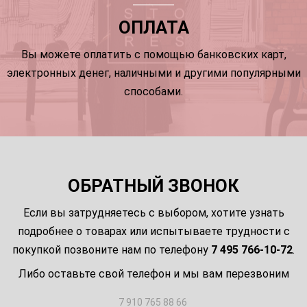
ОПЛАТА
Вы можете оплатить с помощью банковских карт,
электронных денег, наличными и другими популярными
способами.
ОБРАТНЫЙ ЗВОНОК
Если вы затрудняетесь с выбором, хотите узнать
подробнее о товарах или испытываете трудности с
покупкой позвоните нам по телефону
7 495 766-10-72
.
Либо оставьте свой телефон и мы вам перезвоним