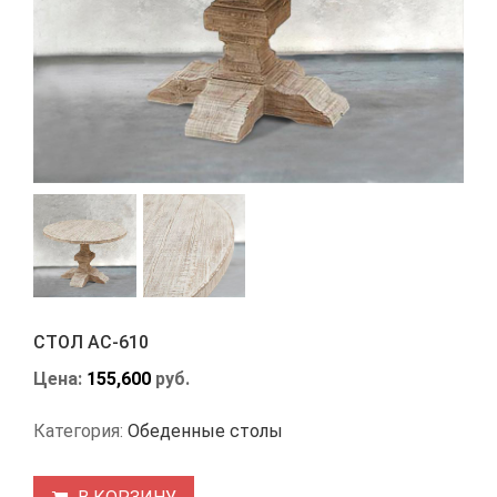
СТОЛ АС-610
Цена:
155,600
руб.
Категория:
Обеденные столы