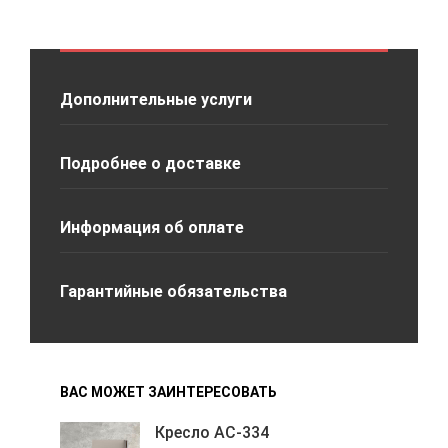
Дополнительные услуги
Подробнее о доставке
Информация об оплате
Гарантийные обязательства
ВАС МОЖЕТ ЗАИНТЕРЕСОВАТЬ
Кресло АС-334