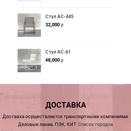
Стул АС-445
32,000
р
Стул АС-61
48,000
р
ДОСТАВКА
Доставка осуществляется транспортными компаниями:
Деловые линии, ПЭК, КИТ
Список городов