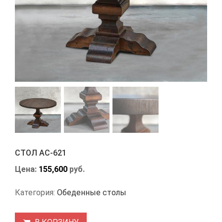
СТОЛ АС-621
Цена:
155,600
руб.
Категория:
Обеденные столы