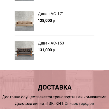
Диван АС-171
128,000
р
Диван АС-153
131,000
р
ДОСТАВКА
Доставка осуществляется транспортными компаниями:
Деловые линии, ПЭК, КИТ
Список городов