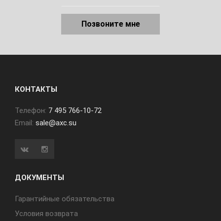
Позвоните мне
КОНТАКТЫ
Телефон:
7 495 766-10-72
Email:
sale@axc.su
ДОКУМЕНТЫ
Гарантийные обязательства
Условия возврата