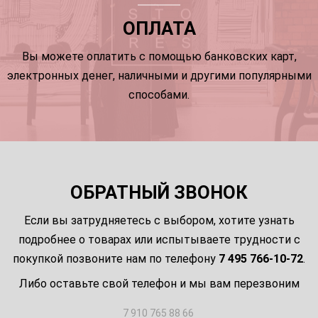
ОПЛАТА
Вы можете оплатить с помощью банковских карт,
электронных денег, наличными и другими популярными
способами.
ОБРАТНЫЙ ЗВОНОК
Если вы затрудняетесь с выбором, хотите узнать
подробнее о товарах или испытываете трудности с
покупкой позвоните нам по телефону
7 495 766-10-72
.
Либо оставьте свой телефон и мы вам перезвоним