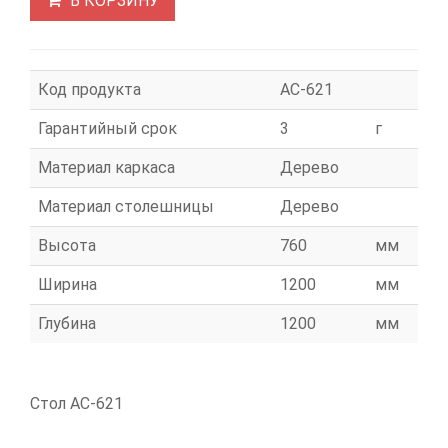
В КОРЗИНУ
Код продукта
АС-621
Гарантийный срок
3
г
Материал каркаса
Дерево
Материал столешницы
Дерево
Высота
760
мм
Ширина
1200
мм
Глубина
1200
мм
Стол АС-621