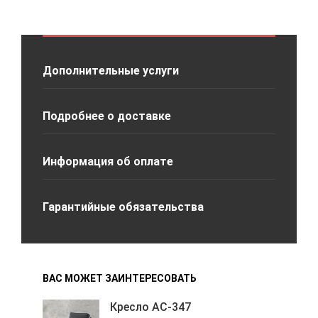
Дополнительные услуги
Подробнее о доставке
Информация об оплате
Гарантийные обязательства
ВАС МОЖЕТ ЗАИНТЕРЕСОВАТЬ
Кресло АС-347