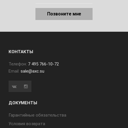
Позвоните мне
КОНТАКТЫ
Телефон:
7 495 766-10-72
Email:
sale@axc.su
ДОКУМЕНТЫ
Гарантийные обязательства
Условия возврата