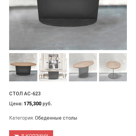
СТОЛ АС-623
Цена:
175,300
руб.
Категория:
Обеденные столы