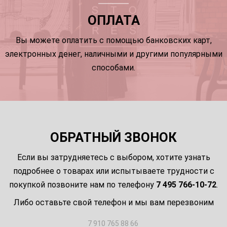
ОПЛАТА
Вы можете оплатить с помощью банковских карт,
электронных денег, наличными и другими популярными
способами.
ОБРАТНЫЙ ЗВОНОК
Если вы затрудняетесь с выбором, хотите узнать
подробнее о товарах или испытываете трудности с
покупкой позвоните нам по телефону
7 495 766-10-72
.
Либо оставьте свой телефон и мы вам перезвоним