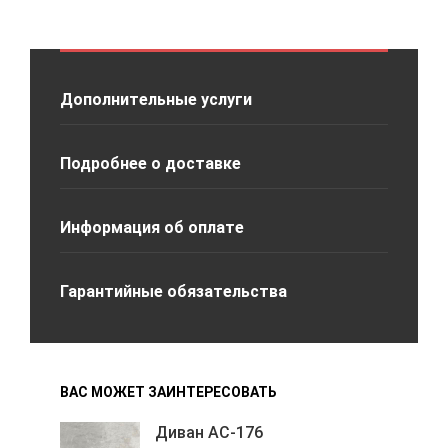
Дополнительные услуги
Подробнее о доставке
Информация об оплате
Гарантийные обязательства
ВАС МОЖЕТ ЗАИНТЕРЕСОВАТЬ
Диван АС-176