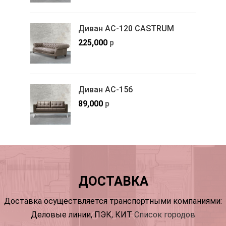
Диван АС-120 CASTRUM
225,000
р
Диван АС-156
89,000
р
ДОСТАВКА
Доставка осуществляется транспортными компаниями:
Деловые линии, ПЭК, КИТ
Список городов