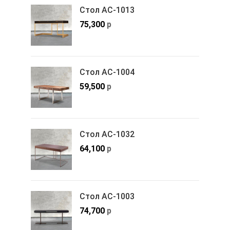
Стол АС-1013
75,300
р
Стол АС-1004
59,500
р
Стол АС-1032
64,100
р
Стол АС-1003
74,700
р