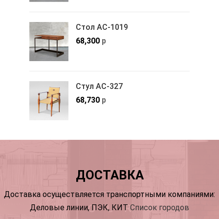
Стол АС-1019
68,300
р
Стул АС-327
68,730
р
ДОСТАВКА
Доставка осуществляется транспортными компаниями:
Деловые линии, ПЭК, КИТ
Список городов