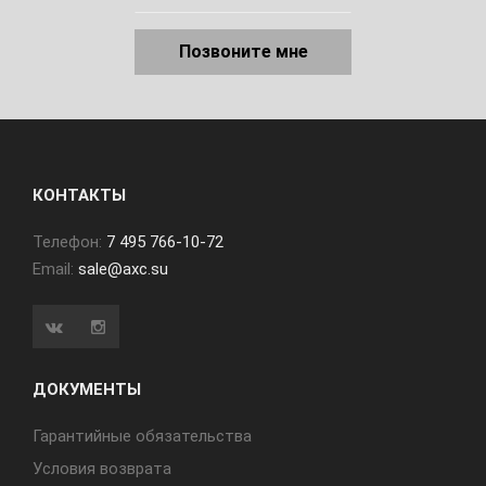
Позвоните мне
КОНТАКТЫ
Телефон:
7 495 766-10-72
Email:
sale@axc.su
ДОКУМЕНТЫ
Гарантийные обязательства
Условия возврата