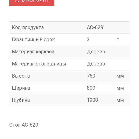
Код продукта
АС-629
Гарантийный срок
3
г
Материал каркаса
Дерево
Материал столешницы
Дерево
Высота
760
мм
Ширина
800
мм
Глубина
1900
мм
Стол АС-629