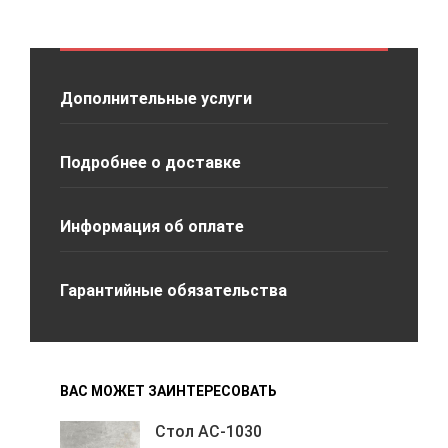
Дополнительные услуги
Подробнее о доставке
Информация об оплате
Гарантийные обязательства
ВАС МОЖЕТ ЗАИНТЕРЕСОВАТЬ
Стол АС-1030