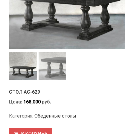
СТОЛ АС-629
Цена:
168,000
руб.
Категория:
Обеденные столы
В КОРЗИНУ