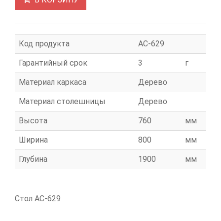
Код продукта
АС-629
Гарантийный срок
3
г
Материал каркаса
Дерево
Материал столешницы
Дерево
Высота
760
мм
Ширина
800
мм
Глубина
1900
мм
Стол АС-629