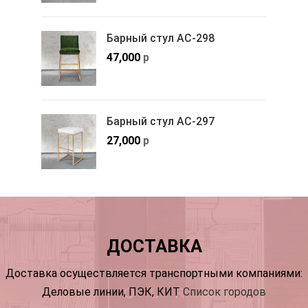
Барный стул АС-298
47,000
р
Барный стул АС-297
27,000
р
ДОСТАВКА
Доставка осуществляется транспортными компаниями:
Деловые линии, ПЭК, КИТ
Список городов