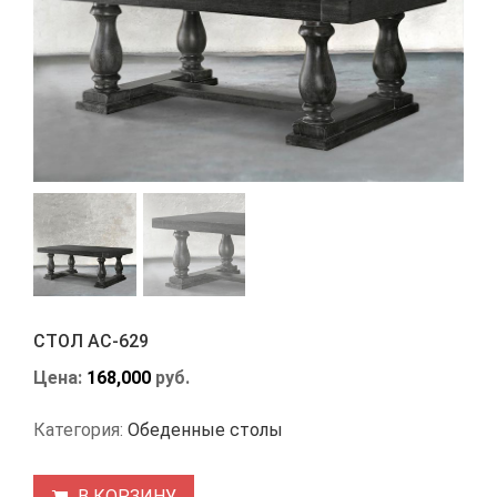
СТОЛ АС-629
Цена:
168,000
руб.
Категория:
Обеденные столы
В КОРЗИНУ