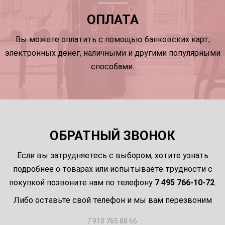
ОПЛАТА
Вы можете оплатить с помощью банковских карт,
электронных денег, наличными и другими популярными
способами.
ОБРАТНЫЙ ЗВОНОК
Если вы затрудняетесь с выбором, хотите узнать
подробнее о товарах или испытываете трудности с
покупкой позвоните нам по телефону
7 495 766-10-72
.
Либо оставьте свой телефон и мы вам перезвоним