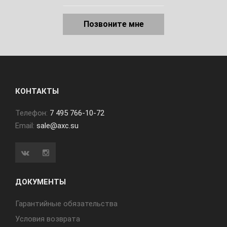
Позвоните мне
КОНТАКТЫ
Телефон:
7 495 766-10-72
Email:
sale@axc.su
ДОКУМЕНТЫ
Гарантийные обязательства
Условия возврата