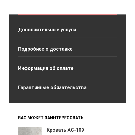
Дополнительные услуги
Подробнее о доставке
Информация об оплате
Гарантийные обязательства
ВАС МОЖЕТ ЗАИНТЕРЕСОВАТЬ
Кровать АС-109