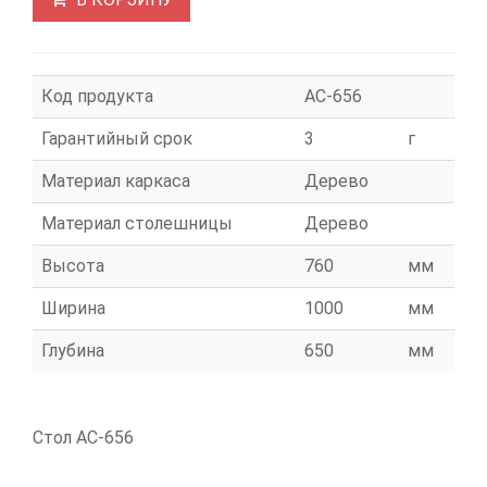
Код продукта
АС-656
Гарантийный срок
3
г
Материал каркаса
Дерево
Материал столешницы
Дерево
Высота
760
мм
Ширина
1000
мм
Глубина
650
мм
Стол АС-656