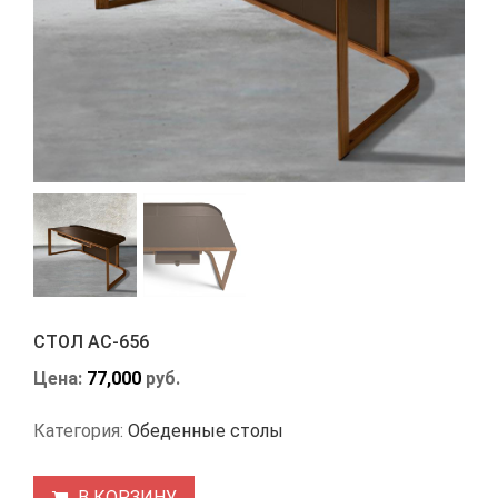
СТОЛ АС-656
Цена:
77,000
руб.
Категория:
Обеденные столы
В КОРЗИНУ