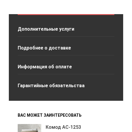
Дополнительные услуги
Подробнее о доставке
Информация об оплате
Гарантийные обязательства
ВАС МОЖЕТ ЗАИНТЕРЕСОВАТЬ
Комод АС-1253