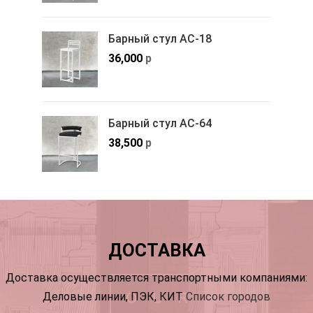
Барный стул АС-18
36,000
р
Барный стул АС-64
38,500
р
ДОСТАВКА
Доставка осуществляется транспортными компаниями:
Деловые линии, ПЭК, КИТ
Список городов