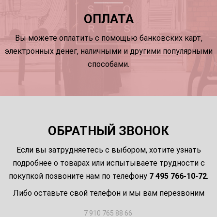
ОПЛАТА
Вы можете оплатить с помощью банковских карт,
электронных денег, наличными и другими популярными
способами.
ОБРАТНЫЙ ЗВОНОК
Если вы затрудняетесь с выбором, хотите узнать
подробнее о товарах или испытываете трудности с
покупкой позвоните нам по телефону
7 495 766-10-72
.
Либо оставьте свой телефон и мы вам перезвоним