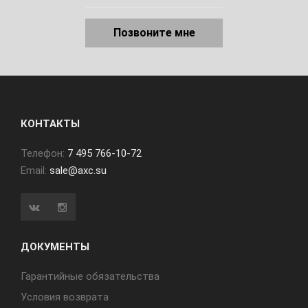
Позвоните мне
КОНТАКТЫ
Телефон:
7 495 766-10-72
Email:
sale@axc.su
ДОКУМЕНТЫ
Гарантийные обязательства
Условия возврата