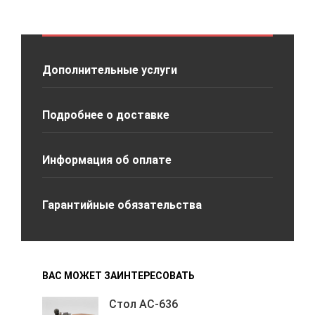
Дополнительные услуги
Подробнее о доставке
Информация об оплате
Гарантийные обязательства
ВАС МОЖЕТ ЗАИНТЕРЕСОВАТЬ
Стол АС-636