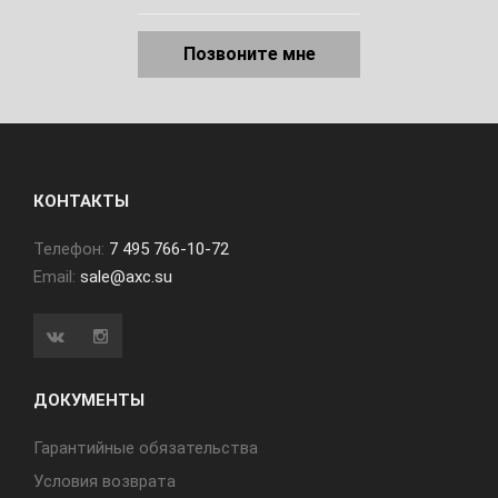
Позвоните мне
КОНТАКТЫ
Телефон:
7 495 766-10-72
Email:
sale@axc.su
ДОКУМЕНТЫ
Гарантийные обязательства
Условия возврата