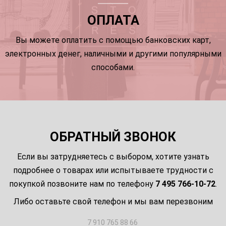
ОПЛАТА
Вы можете оплатить с помощью банковских карт,
электронных денег, наличными и другими популярными
способами.
ОБРАТНЫЙ ЗВОНОК
Если вы затрудняетесь с выбором, хотите узнать
подробнее о товарах или испытываете трудности с
покупкой позвоните нам по телефону
7 495 766-10-72
.
Либо оставьте свой телефон и мы вам перезвоним