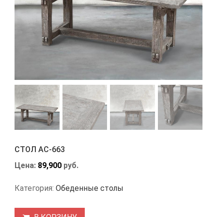
СТОЛ АС-663
Цена:
89,900
руб.
Категория:
Обеденные столы