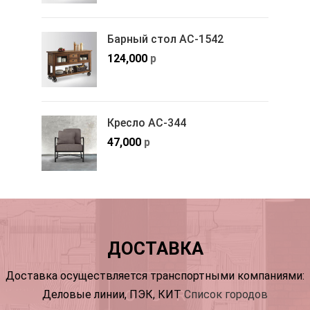
Барный стол АС-1542
124,000
р
Кресло АС-344
47,000
р
ДОСТАВКА
Доставка осуществляется транспортными компаниями:
Деловые линии, ПЭК, КИТ
Список городов