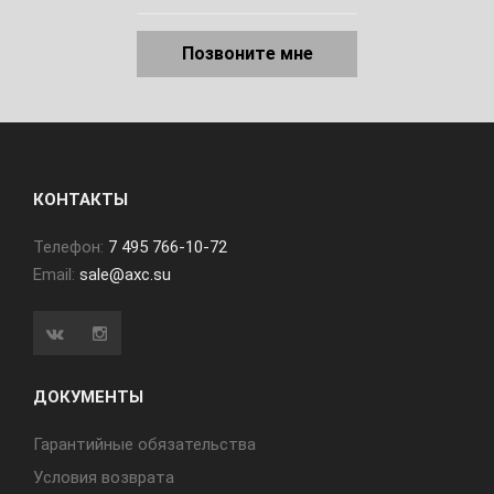
Позвоните мне
КОНТАКТЫ
Телефон:
7 495 766-10-72
Email:
sale@axc.su
ДОКУМЕНТЫ
Гарантийные обязательства
Условия возврата