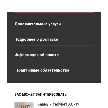
Дополнительные услуги
Подробнее о доставке
Информация об оплате
Гарантийные обязательства
ВАС МОЖЕТ ЗАИНТЕРЕСОВАТЬ
Барный табурет АС-39