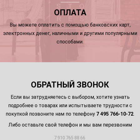
ОПЛАТА
Вы можете оплатить с помощью банковских карт,
электронных денег, наличными и другими популярными
способами.
ОБРАТНЫЙ ЗВОНОК
Если вы затрудняетесь с выбором, хотите узнать
подробнее о товарах или испытываете трудности с
покупкой позвоните нам по телефону
7 495 766-10-72
.
Либо оставьте свой телефон и мы вам перезвоним