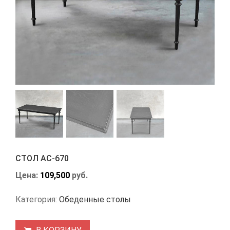
СТОЛ АС-670
Цена:
109,500
руб.
Категория:
Обеденные столы