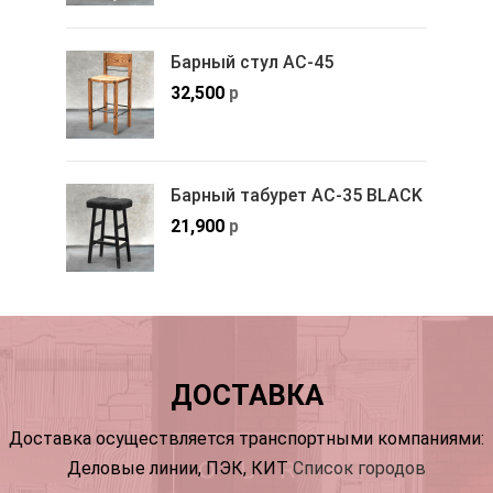
Барный стул АС-45
32,500
р
Барный табурет АС-35 BLACK
21,900
р
ДОСТАВКА
Доставка осуществляется транспортными компаниями:
Деловые линии, ПЭК, КИТ
Список городов