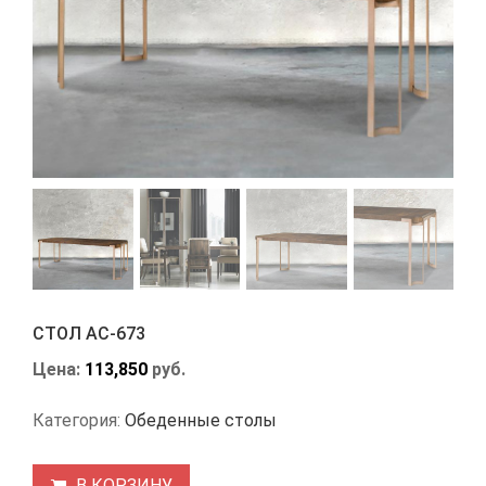
СТОЛ АС-673
Цена:
113,850
руб.
Категория:
Обеденные столы
В КОРЗИНУ