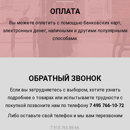
ОПЛАТА
Вы можете оплатить с помощью банковских карт,
электронных денег, наличными и другими популярными
способами.
ОБРАТНЫЙ ЗВОНОК
Если вы затрудняетесь с выбором, хотите узнать
подробнее о товарах или испытываете трудности с
покупкой позвоните нам по телефону
7 495 766-10-72
.
Либо оставьте свой телефон и мы вам перезвоним