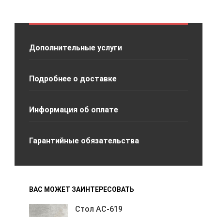
Дополнительные услуги
Подробнее о доставке
Информация об оплате
Гарантийные обязательства
ВАС МОЖЕТ ЗАИНТЕРЕСОВАТЬ
Стол АС-619