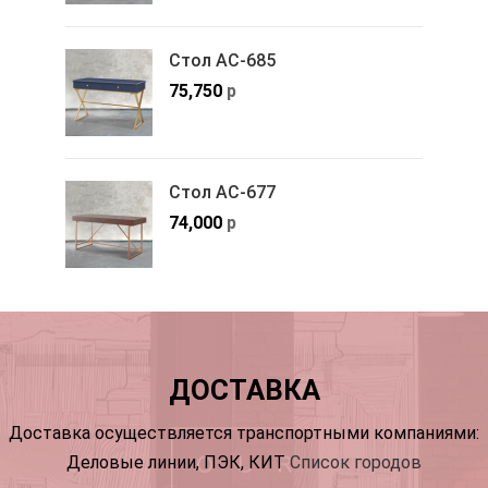
Стол АС-685
75,750
р
Стол АС-677
74,000
р
ДОСТАВКА
Доставка осуществляется транспортными компаниями:
Деловые линии, ПЭК, КИТ
Список городов