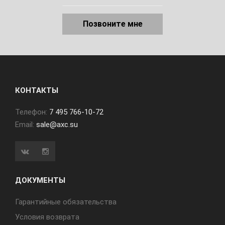
Позвоните мне
КОНТАКТЫ
Телефон:
7 495 766-10-72
Email:
sale@axc.su
ДОКУМЕНТЫ
Гарантийные обязательства
Условия возврата