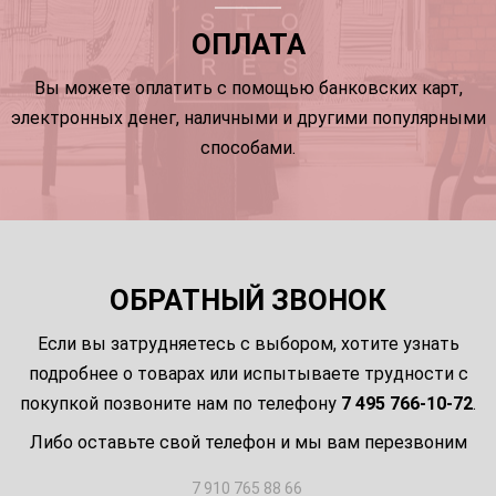
ОПЛАТА
Вы можете оплатить с помощью банковских карт,
электронных денег, наличными и другими популярными
способами.
ОБРАТНЫЙ ЗВОНОК
Если вы затрудняетесь с выбором, хотите узнать
подробнее о товарах или испытываете трудности с
покупкой позвоните нам по телефону
7 495 766-10-72
.
Либо оставьте свой телефон и мы вам перезвоним