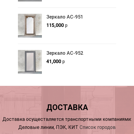
Зеркало АС-951
115,000
р
Зеркало АС-952
41,000
р
ДОСТАВКА
Доставка осуществляется транспортными компаниями:
Деловые линии, ПЭК, КИТ
Список городов