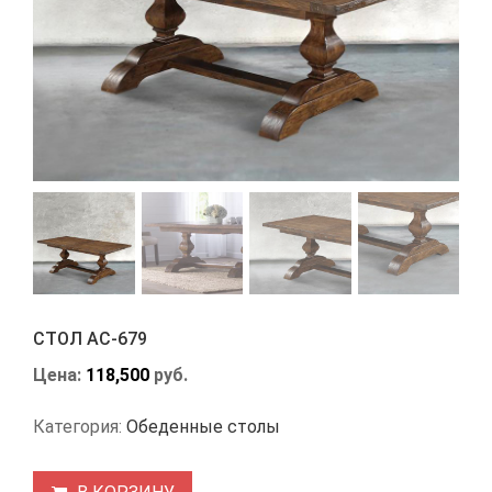
СТОЛ АС-679
Цена:
118,500
руб.
Категория:
Обеденные столы