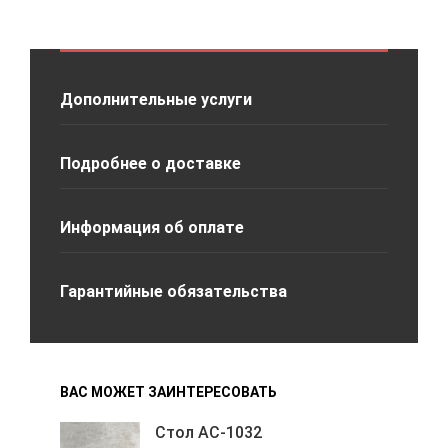
Дополнительные услуги
Подробнее о доставке
Информация об оплате
Гарантийные обязательства
ВАС МОЖЕТ ЗАИНТЕРЕСОВАТЬ
Стол АС-1032