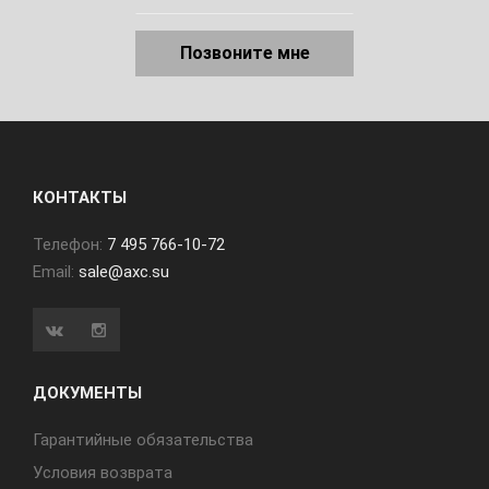
Позвоните мне
КОНТАКТЫ
Телефон:
7 495 766-10-72
Email:
sale@axc.su
ДОКУМЕНТЫ
Гарантийные обязательства
Условия возврата