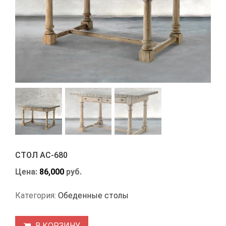
СТОЛ АС-680
Цена:
86,000
руб.
Категория:
Обеденные столы
В КОРЗИНУ