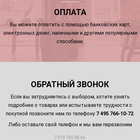
ОПЛАТА
Вы можете оплатить с помощью банковских карт,
электронных денег, наличными и другими популярными
способами.
ОБРАТНЫЙ ЗВОНОК
Если вы затрудняетесь с выбором, хотите узнать
подробнее о товарах или испытываете трудности с
покупкой позвоните нам по телефону
7 495 766-10-72
.
Либо оставьте свой телефон и мы вам перезвоним