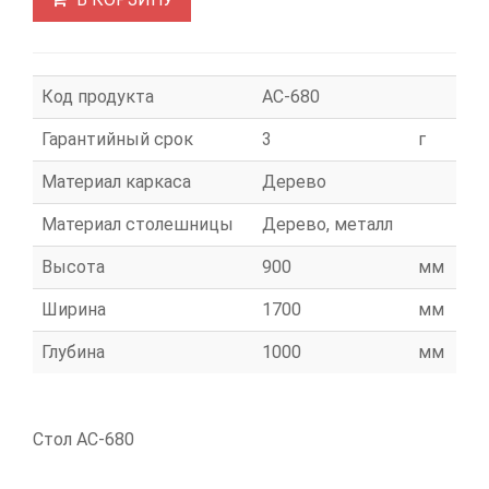
Код продукта
АС-680
Гарантийный срок
3
г
Материал каркаса
Дерево
Материал столешницы
Дерево, металл
Высота
900
мм
Ширина
1700
мм
Глубина
1000
мм
Стол АС-680