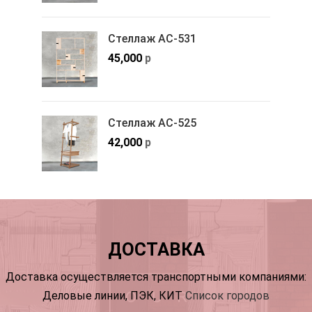
Стеллаж АС-531
45,000
р
Стеллаж АС-525
42,000
р
ДОСТАВКА
Доставка осуществляется транспортными компаниями:
Деловые линии, ПЭК, КИТ
Список городов