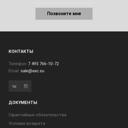
Позвоните мне
КОНТАКТЫ
Телефон:
7 495 766-10-72
Email:
sale@axc.su
ДОКУМЕНТЫ
Гарантийные обязательства
Условия возврата