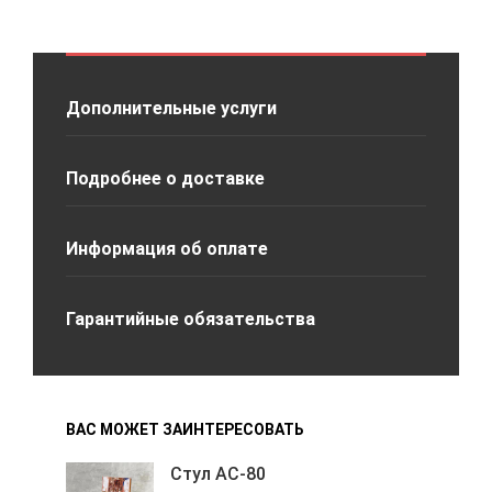
Дополнительные услуги
Подробнее о доставке
Информация об оплате
Гарантийные обязательства
ВАС МОЖЕТ ЗАИНТЕРЕСОВАТЬ
Стул АС-80