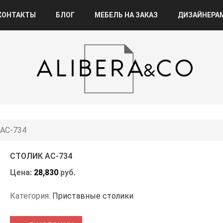
КОНТАКТЫ
БЛОГ
МЕБЕЛЬ НА ЗАКАЗ
ДИЗАЙНЕРА
 АС-734
СТОЛИК АС-734
Цена:
28,830
руб.
Категория:
Приставные столики