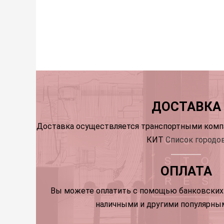
ДОСТАВКА
Доставка осуществляется транспортными компа
КИТ
Список городо
ОПЛАТА
Вы можете оплатить с помощью банковских 
наличными и другими популярны