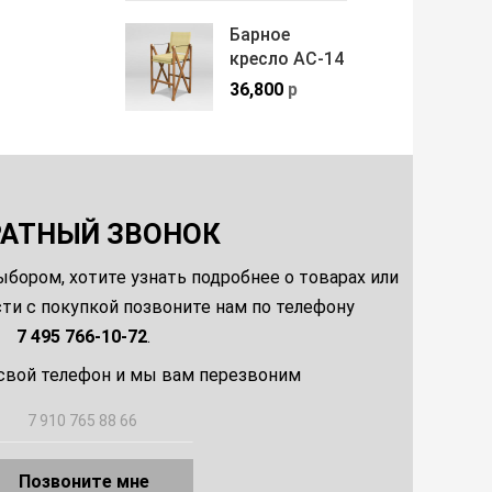
Барное
кресло АС-14
36,800
р
РАТНЫЙ ЗВОНОК
ыбором, хотите узнать подробнее о товарах или
и с покупкой позвоните нам по телефону
7 495 766-10-72
.
свой телефон и мы вам перезвоним
Позвоните мне