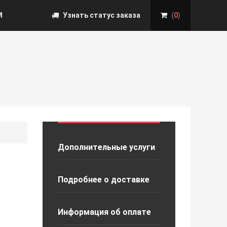
М
Узнать статус заказа
(
0
)
Дополнительные услуги
Подробнее о доставке
Информация об оплате