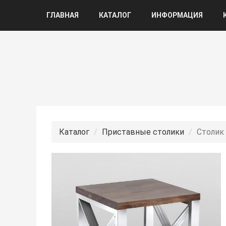
ГЛАВНАЯ
КАТАЛОГ
ИНФОРМАЦИЯ
Каталог
Приставные столики
Столик