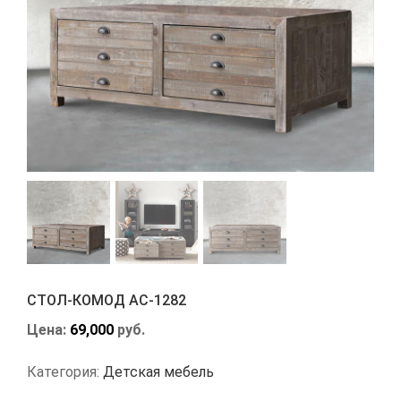
СТОЛ-КОМОД АС-1282
Цена:
69,000
руб.
Категория:
Детская мебель