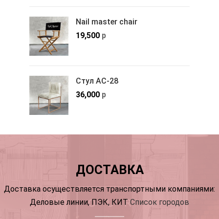
Nail master chair
19,500
р
Стул АС-28
36,000
р
ДОСТАВКА
Доставка осуществляется транспортными компаниями:
Деловые линии, ПЭК, КИТ
Список городов