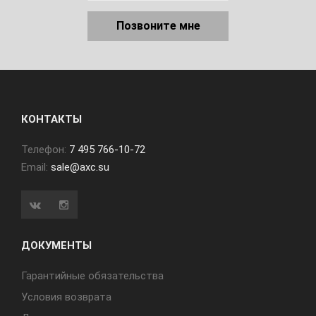
Позвоните мне
КОНТАКТЫ
Телефон:
7 495 766-10-72
Email:
sale@axc.su
ДОКУМЕНТЫ
Гарантийные обязательства
Условия возврата