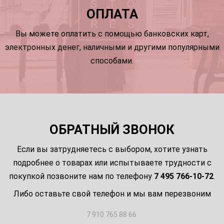
ОПЛАТА
Вы можете оплатить с помощью банковских карт,
электронных денег, наличными и другими популярными
способами.
ОБРАТНЫЙ ЗВОНОК
Если вы затрудняетесь с выбором, хотите узнать
подробнее о товарах или испытываете трудности с
покупкой позвоните нам по телефону
7 495 766-10-72
.
Либо оставьте свой телефон и мы вам перезвоним