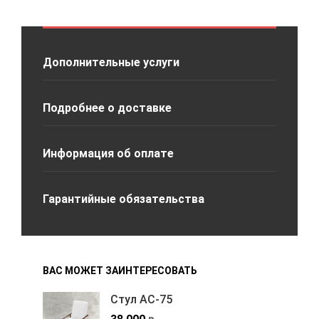
Дополнительные услуги
Подробнее о доставке
Информация об оплате
Гарантийные обязательства
ВАС МОЖЕТ ЗАИНТЕРЕСОВАТЬ
Стул АС-75