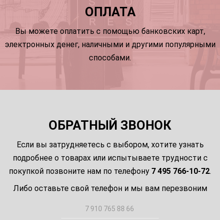
ОПЛАТА
Вы можете оплатить с помощью банковских карт,
электронных денег, наличными и другими популярными
способами.
ОБРАТНЫЙ ЗВОНОК
Если вы затрудняетесь с выбором, хотите узнать
подробнее о товарах или испытываете трудности с
покупкой позвоните нам по телефону
7 495 766-10-72
.
Либо оставьте свой телефон и мы вам перезвоним