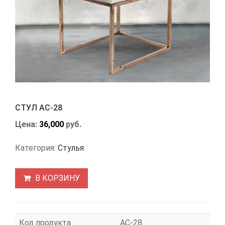
СТУЛ АС-28
Цена:
36,000
руб.
Категория:
Стулья
В КОРЗИНУ
Код продукта
АС-28