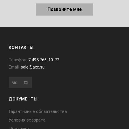
Позвоните мне
КОНТАКТЫ
Телефон:
7 495 766-10-72
Email:
sale@axc.su
ДОКУМЕНТЫ
Гарантийные обязательства
Условия возврата
Доставка