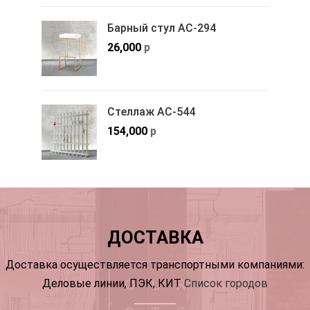
Барный стул АС-294
26,000
р
Стеллаж АС-544
154,000
р
ДОСТАВКА
Доставка осуществляется транспортными компаниями:
Деловые линии, ПЭК, КИТ
Список городов