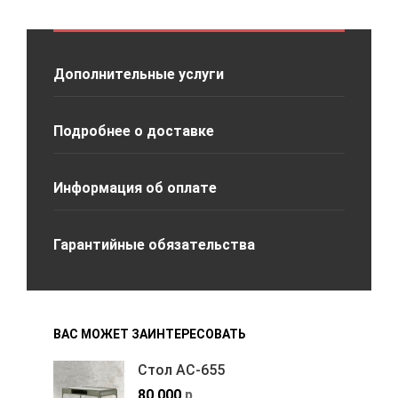
Дополнительные услуги
Подробнее о доставке
Информация об оплате
Гарантийные обязательства
ВАС МОЖЕТ ЗАИНТЕРЕСОВАТЬ
Стол АС-655
80,000
р