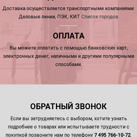
Доставка осуществляется транспортными компаниями:
Деловые линии, ПЭК, КИТ
Список городов
ОПЛАТА
Вы можете оплатить с помощью банковских карт,
электронных денег, наличными и другими популярными
способами.
ОБРАТНЫЙ ЗВОНОК
Если вы затрудняетесь с выбором, хотите узнать
подробнее о товарах или испытываете трудности с
покупкой позвоните нам по телефону
7 495 766-10-72
.