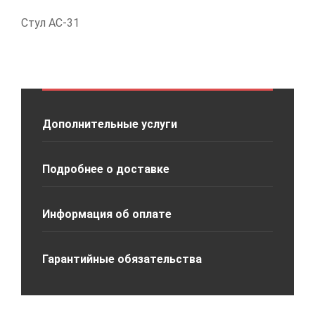
Стул АС-31
Дополнительные услуги
Подробнее о доставке
Информация об оплате
Гарантийные обязательства