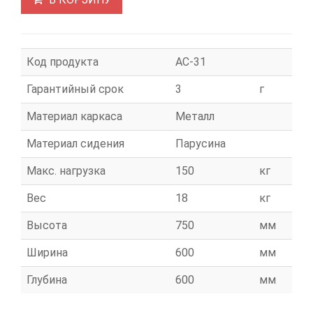
Код продукта
АС-31
Гарантийный срок
3
г
Материал каркаса
Металл
Материал сидения
Парусина
Макс. нагрузка
150
кг
Вес
18
кг
Высота
750
мм
Ширина
600
мм
Глубина
600
мм