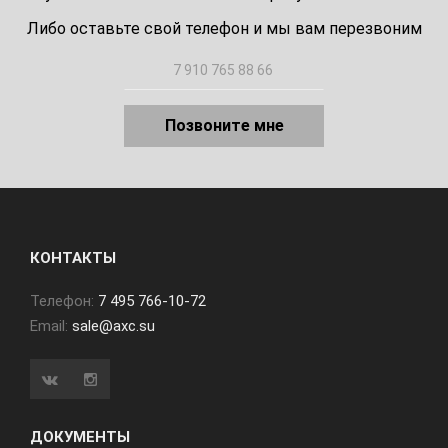
Либо оставьте свой телефон и мы вам перезвоним
Позвоните мне
КОНТАКТЫ
Телефон:
7 495 766-10-72
Email:
sale@axc.su
ДОКУМЕНТЫ