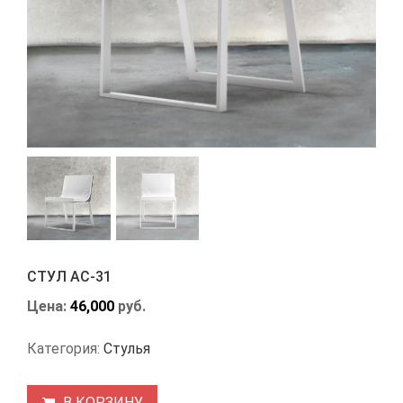
СТУЛ АС-31
Цена:
46,000
руб.
Категория:
Стулья
В КОРЗИНУ