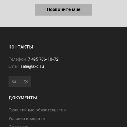
Позвоните мне
КОНТАКТЫ
Телефон:
7 495 766-10-72
Email:
sale@axc.su
ДОКУМЕНТЫ
Гарантийные обязательства
Условия возврата