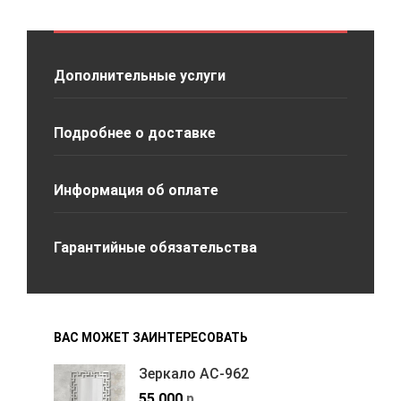
Дополнительные услуги
Подробнее о доставке
Информация об оплате
Гарантийные обязательства
ВАС МОЖЕТ ЗАИНТЕРЕСОВАТЬ
Зеркало АС-962
55,000
р