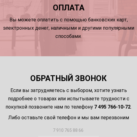
ОПЛАТА
Вы можете оплатить с помощью банковских карт,
электронных денег, наличными и другими популярными
способами.
ОБРАТНЫЙ ЗВОНОК
Если вы затрудняетесь с выбором, хотите узнать
подробнее о товарах или испытываете трудности с
покупкой позвоните нам по телефону
7 495 766-10-72
.
Либо оставьте свой телефон и мы вам перезвоним