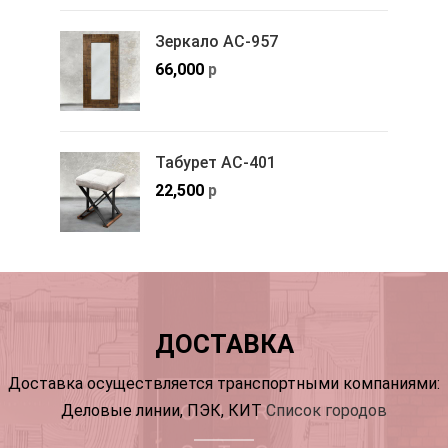
Зеркало АС-957
66,000
р
Табурет АС-401
22,500
р
ДОСТАВКА
Доставка осуществляется транспортными компаниями:
Деловые линии, ПЭК, КИТ
Список городов