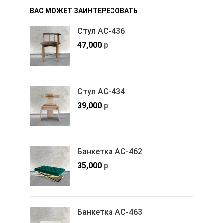
ВАС МОЖЕТ ЗАИНТЕРЕСОВАТЬ
Стул АС-436
47,000
р
Стул АС-434
39,000
р
Банкетка АС-462
35,000
р
Банкетка АС-463