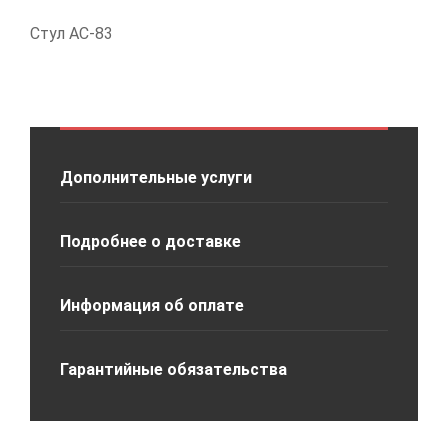
Стул АС-83
Дополнительные услуги
Подробнее о доставке
Информация об оплате
Гарантийные обязательства