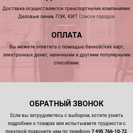
Доставка осуществляется транспортными компаниями:
Деловые линии, ПЭК, КИТ
Список городов
ОПЛАТА
Вы можете оплатить с помощью банковских карт,
электронных денег, наличными и другими популярными
способами.
ОБРАТНЫЙ ЗВОНОК
Если вы затрудняетесь с выбором, хотите узнать
подробнее о товарах или испытываете трудности с
покупкой позвоните нам по телефону
7 495 766-10-72
.