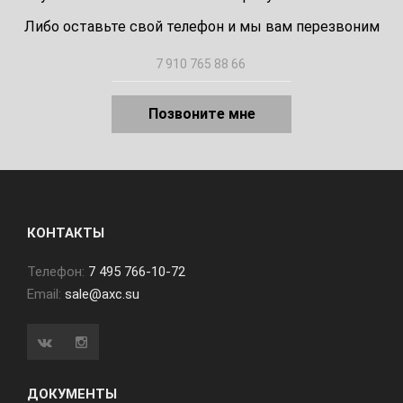
Либо оставьте свой телефон и мы вам перезвоним
Позвоните мне
КОНТАКТЫ
Телефон:
7 495 766-10-72
Email:
sale@axc.su
ДОКУМЕНТЫ