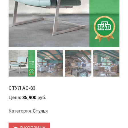
СТУЛ АС-83
Цена:
35,900
руб.
Категория:
Стулья