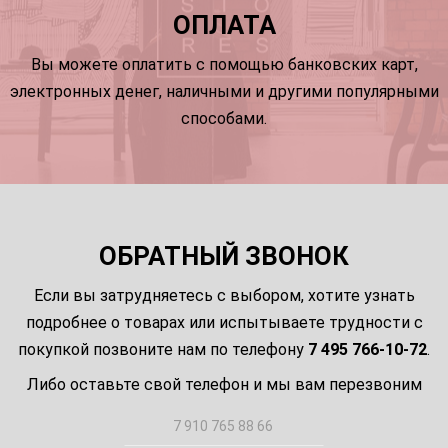
ОПЛАТА
Вы можете оплатить с помощью банковских карт,
электронных денег, наличными и другими популярными
способами.
ОБРАТНЫЙ ЗВОНОК
Если вы затрудняетесь с выбором, хотите узнать
подробнее о товарах или испытываете трудности с
покупкой позвоните нам по телефону
7 495 766-10-72
.
Либо оставьте свой телефон и мы вам перезвоним