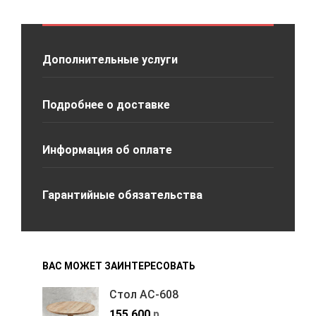
Дополнительные услуги
Подробнее о доставке
Информация об оплате
Гарантийные обязательства
ВАС МОЖЕТ ЗАИНТЕРЕСОВАТЬ
Стол АС-608
155,600
р