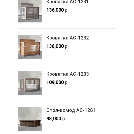
Кроватка АС-1231
136,000
р
Кроватка АС-1232
136,000
р
Кроватка АС-1233
109,000
р
Стол-комод АС-1281
98,000
р