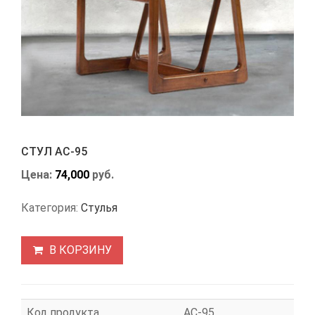
СТУЛ АС-95
Цена:
74,000
руб.
Категория:
Стулья
В КОРЗИНУ
Код продукта
АС-95