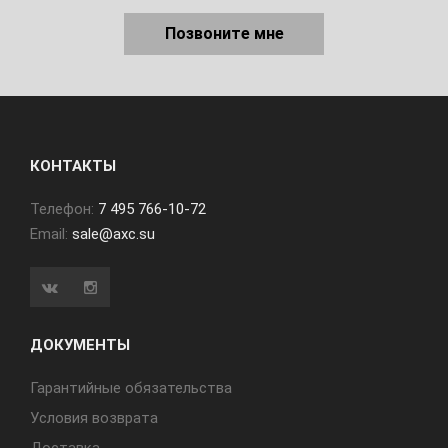
Позвоните мне
КОНТАКТЫ
Телефон:
7 495 766-10-72
Email:
sale@axc.su
ДОКУМЕНТЫ
Гарантийные обязательства
Условия возврата