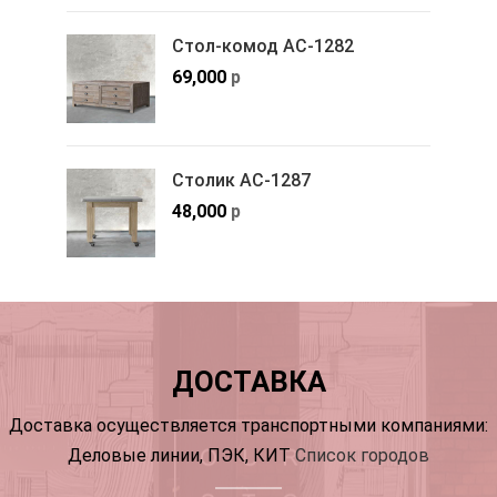
Стол-комод АС-1282
69,000
р
Столик АС-1287
48,000
р
ДОСТАВКА
Доставка осуществляется транспортными компаниями:
Деловые линии, ПЭК, КИТ
Список городов