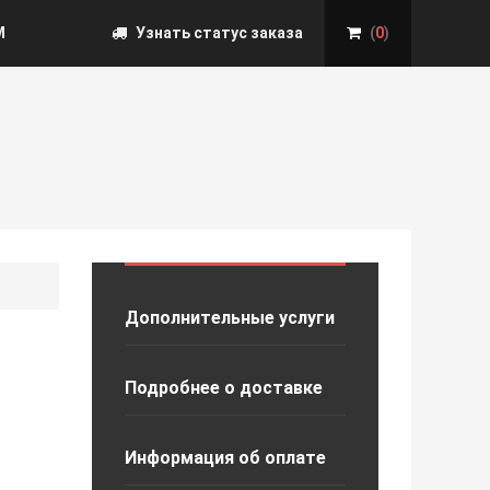
М
Узнать статус заказа
(
0
)
Дополнительные услуги
Подробнее о доставке
Информация об оплате