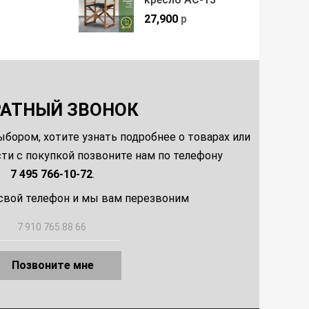
27,900
р
РАТНЫЙ ЗВОНОК
ыбором, хотите узнать подробнее о товарах или
и с покупкой позвоните нам по телефону
7 495 766-10-72
.
свой телефон и мы вам перезвоним
Позвоните мне