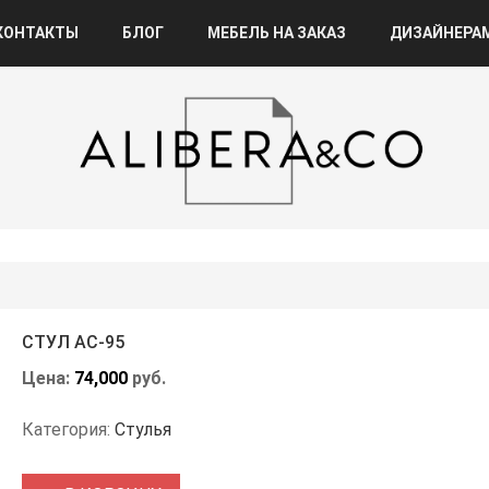
КОНТАКТЫ
БЛОГ
МЕБЕЛЬ НА ЗАКАЗ
ДИЗАЙНЕРА
СТУЛ АС-95
Цена:
74,000
руб.
Категория:
Стулья