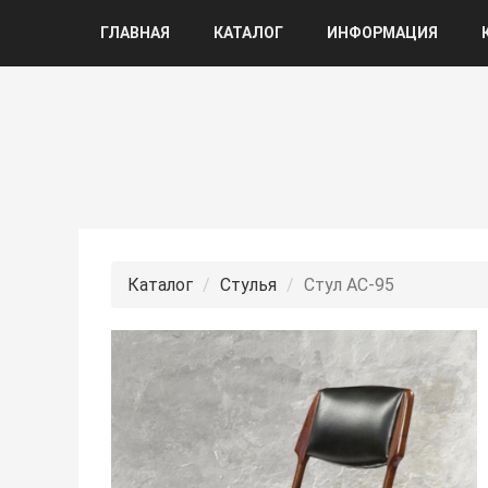
ГЛАВНАЯ
КАТАЛОГ
ИНФОРМАЦИЯ
Каталог
Стулья
Стул АС-95