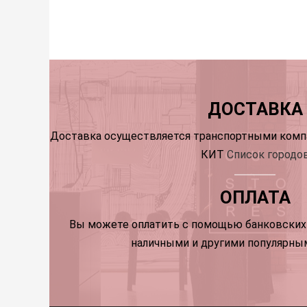
ДОСТАВКА
Доставка осуществляется транспортными компа
КИТ
Список городо
ОПЛАТА
Вы можете оплатить с помощью банковских 
наличными и другими популярны