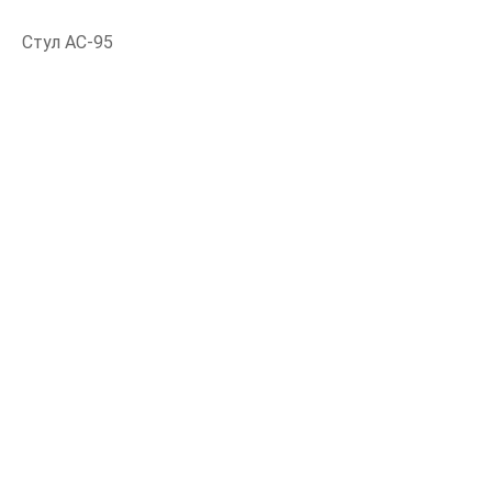
Стул АС-95