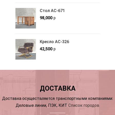
Стол АС-671
98,000
р
Кресло АС-326
42,500
р
ДОСТАВКА
Доставка осуществляется транспортными компаниями:
Деловые линии, ПЭК, КИТ
Список городов