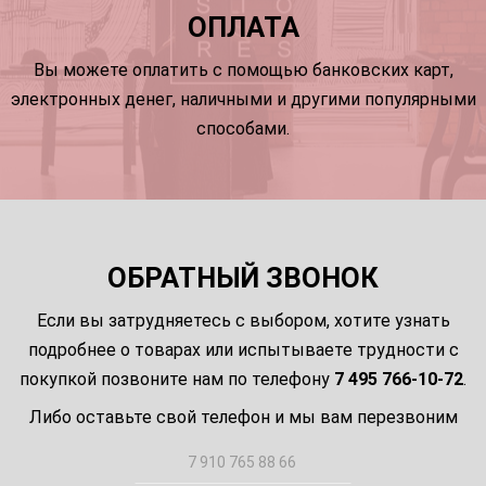
ОПЛАТА
Вы можете оплатить с помощью банковских карт,
электронных денег, наличными и другими популярными
способами.
ОБРАТНЫЙ ЗВОНОК
Если вы затрудняетесь с выбором, хотите узнать
подробнее о товарах или испытываете трудности с
покупкой позвоните нам по телефону
7 495 766-10-72
.
Либо оставьте свой телефон и мы вам перезвоним