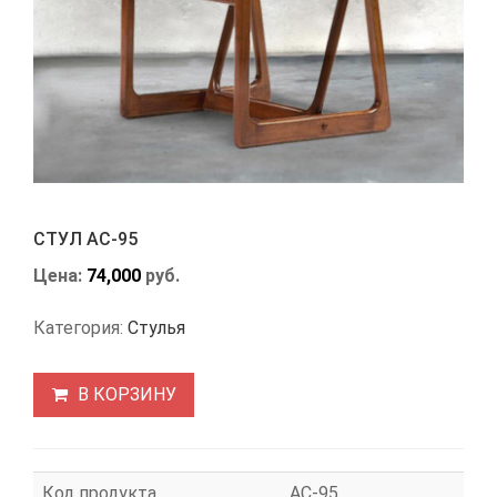
СТУЛ АС-95
Цена:
74,000
руб.
Категория:
Стулья
В КОРЗИНУ
Код продукта
АС-95