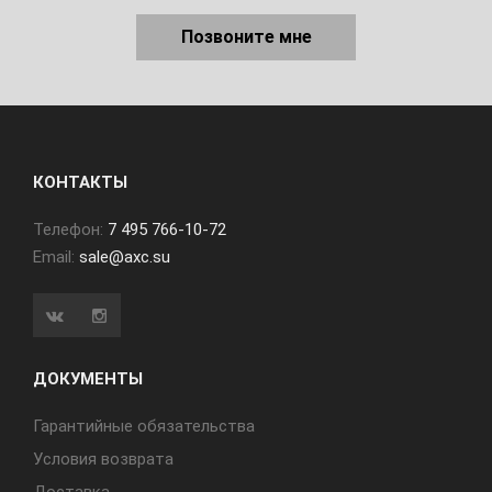
Позвоните мне
КОНТАКТЫ
Телефон:
7 495 766-10-72
Email:
sale@axc.su
ДОКУМЕНТЫ
Гарантийные обязательства
Условия возврата