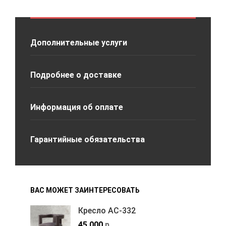
Дополнительные услуги
Подробнее о доставке
Информация об оплате
Гарантийные обязательства
ВАС МОЖЕТ ЗАИНТЕРЕСОВАТЬ
Кресло АС-332
45,000
р