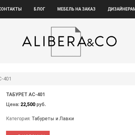
КОНТАКТЫ
БЛОГ
МЕБЕЛЬ НА ЗАКАЗ
ДИЗАЙНЕРА
С-401
ТАБУРЕТ АС-401
Цена:
22,500
руб.
Категория:
Табуреты и Лавки