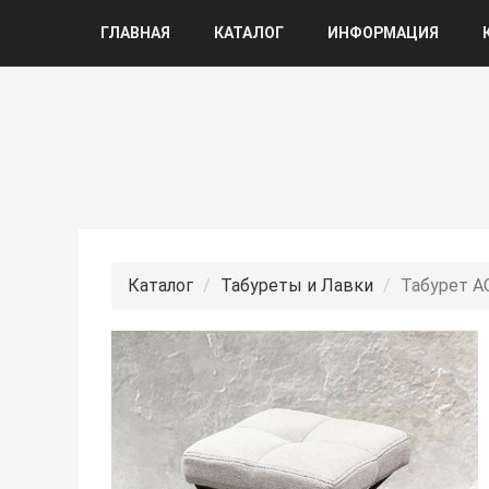
ГЛАВНАЯ
КАТАЛОГ
ИНФОРМАЦИЯ
Каталог
Табуреты и Лавки
Табурет А