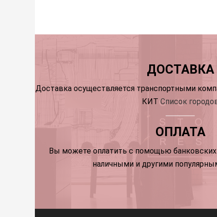
ДОСТАВКА
Доставка осуществляется транспортными компа
КИТ
Список городо
ОПЛАТА
Вы можете оплатить с помощью банковских 
наличными и другими популярны