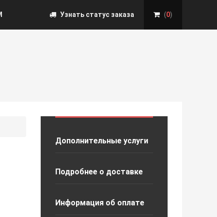
М
Узнать статус заказа
(
0
)
Дополнительные услуги
Подробнее о доставке
Информация об оплате