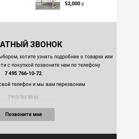
52,000
р
РАТНЫЙ ЗВОНОК
ыбором, хотите узнать подробнее о товарах или
и с покупкой позвоните нам по телефону
7 495 766-10-72
.
свой телефон и мы вам перезвоним
Позвоните мне