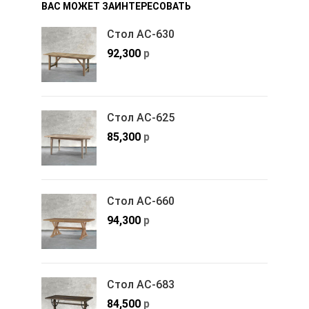
ВАС МОЖЕТ ЗАИНТЕРЕСОВАТЬ
Стол АС-630
92,300
р
Стол АС-625
85,300
р
Стол АС-660
94,300
р
Стол АС-683
84,500
р