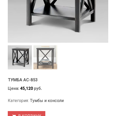
ТУМБА АС-853
Цена:
45,120
руб.
Категория:
Тумбы и консоли