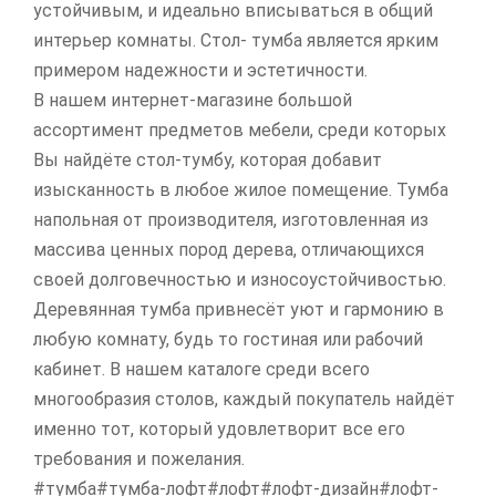
устойчивым, и идеально вписываться в общий
интерьер комнаты. Стол- тумба является ярким
примером надежности и эстетичности.
В нашем интернет-магазине большой
ассортимент предметов мебели, среди которых
Вы найдёте стол-тумбу, которая добавит
изысканность в любое жилое помещение. Тумба
напольная от производителя, изготовленная из
массива ценных пород дерева, отличающихся
своей долговечностью и износоустойчивостью.
Деревянная тумба привнесёт уют и гармонию в
любую комнату, будь то гостиная или рабочий
кабинет. В нашем каталоге среди всего
многообразия столов, каждый покупатель найдёт
именно тот, который удовлетворит все его
требования и пожелания.
#тумба#тумба-лофт#лофт#лофт-дизайн#лофт-