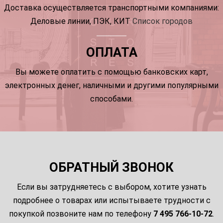
Доставка осуществляется транспортными компаниями:
Деловые линии, ПЭК, КИТ
Список городов
ОПЛАТА
Вы можете оплатить с помощью банковских карт,
электронных денег, наличными и другими популярными
способами.
ОБРАТНЫЙ ЗВОНОК
Если вы затрудняетесь с выбором, хотите узнать
подробнее о товарах или испытываете трудности с
покупкой позвоните нам по телефону
7 495 766-10-72
.