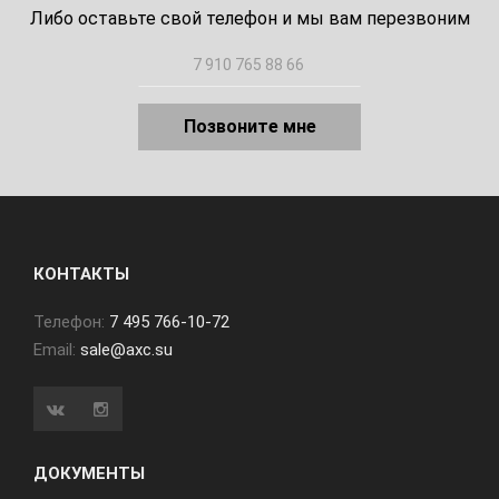
Либо оставьте свой телефон и мы вам перезвоним
Позвоните мне
КОНТАКТЫ
Телефон:
7 495 766-10-72
Email:
sale@axc.su
ДОКУМЕНТЫ