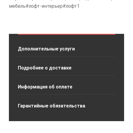
мебель#лофт-интерьер#лофт1
Дополнительные услуги
Подробнее о доставке
Информация об оплате
Гарантийные обязательства