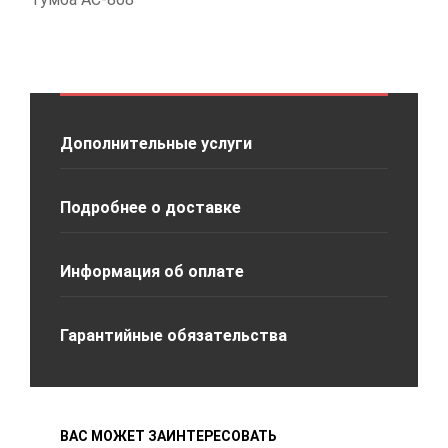
Дополнительные услуги
Подробнее о доставке
Информация об оплате
Гарантийные обязательства
ВАС МОЖЕТ ЗАИНТЕРЕСОВАТЬ