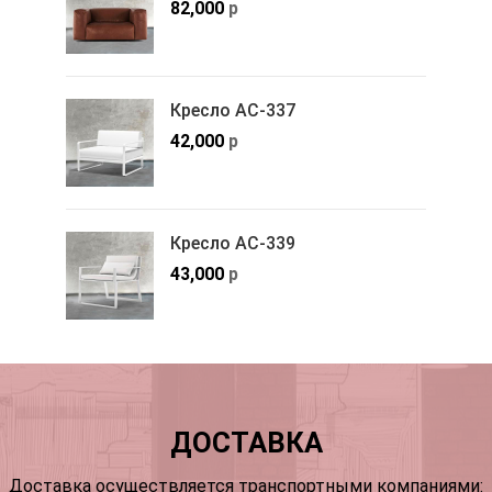
82,000
р
Кресло АС-337
42,000
р
Кресло АС-339
43,000
р
ДОСТАВКА
Доставка осуществляется транспортными компаниями: