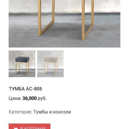
ТУМБА АС-808
Цена:
36,000
руб.
Категория:
Тумбы и консоли