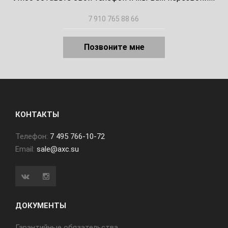
Позвоните мне
КОНТАКТЫ
Телефон:
7 495 766-10-72
Email:
sale@axc.su
ДОКУМЕНТЫ
Гарантийные обязательства