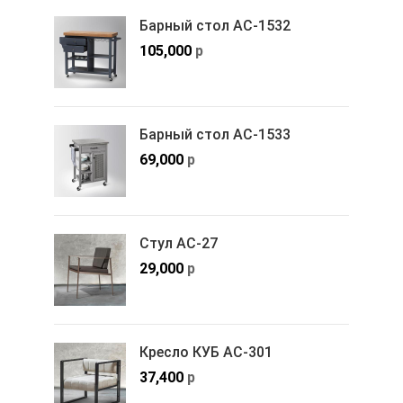
Барный стол АС-1532
105,000
р
Барный стол АС-1533
69,000
р
Стул АС-27
29,000
р
Кресло КУБ АС-301
37,400
р