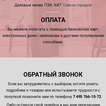
Деловые линии, ПЭК, КИТ
Список городов
ОПЛАТА
Вы можете оплатить с помощью банковских карт,
электронных денег, наличными и другими популярными
способами.
ОБРАТНЫЙ ЗВОНОК
Если вы затрудняетесь с выбором, хотите узнать
подробнее о товарах или испытываете трудности с
покупкой позвоните нам по телефону
7 495 766-10-72
.
Либо оставьте свой телефон и мы вам перезвоним