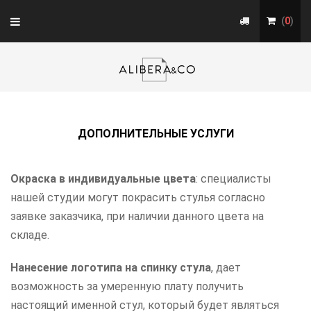
Toggle
(
0
)
navigation
ДОПОЛНИТЕЛЬНЫЕ УСЛУГИ
Окраска в индивидуальные цвета
: специалисты
нашей студии могут покрасить стулья согласно
заявке заказчика, при наличии данного цвета на
складе.
Нанесение логотипа на спинку стула
, дает
возможность за умеренную плату получить
настоящий именной стул, который будет являться