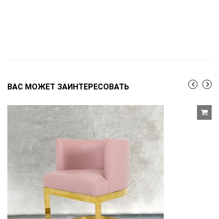
ВАС МОЖЕТ ЗАИНТЕРЕСОВАТЬ