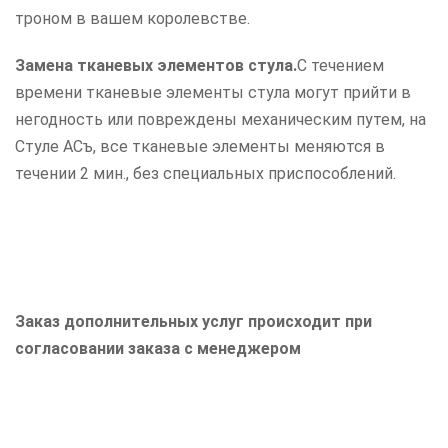
троном в вашем королевстве.
Замена тканевых элементов стула.
С течением
времени тканевые элементы стула могут прийти в
негодность или повреждены механическим путем, на
Стуле АСъ, все тканевые элементы меняются в
течении 2 мин., без специальных приспособлений.
Заказ дополнительных услуг происходит при
согласовании заказа с менеджером