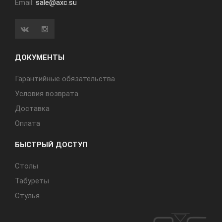
Email:
sale@axc.su
ДОКУМЕНТЫ
Гарантийные обязательства
Условия возврата
Доставка
Оплата
БЫСТРЫЙ ДОСТУП
Cтолы
Табуреты
Стулья