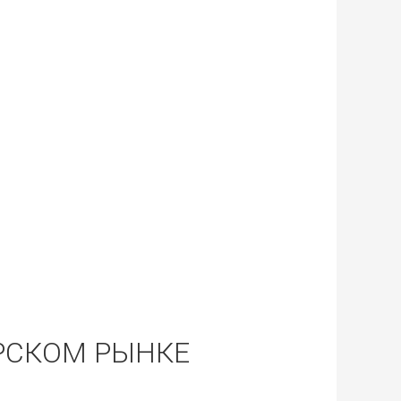
РСКОМ РЫНКЕ