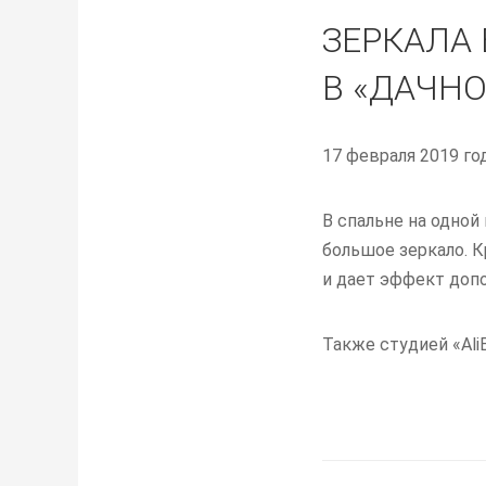
ЗЕРКАЛА 
В «ДАЧНО
17 февраля 2019 го
В спальне на одно
большое зеркало. 
и дает эффект допо
Также студией «Ali