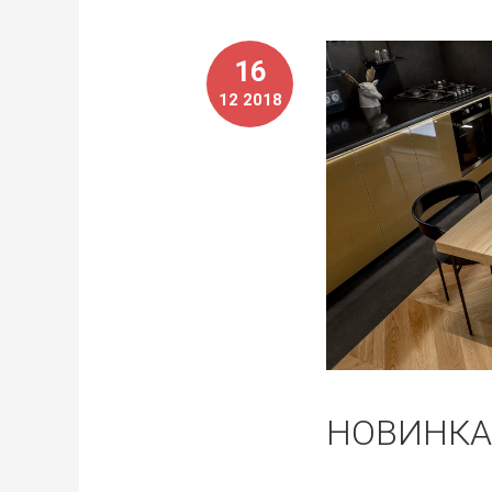
16
12 2018
НОВИНКА