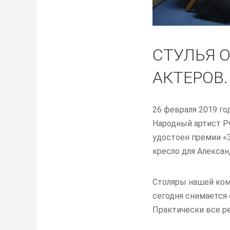
СТУЛЬЯ 
АКТЕРОВ.
26 февраля 2019 г
Народный артист Р
удостоен премии «
кресло для Алексан
Столяры нашей ком
сегодня снимается
Практически все р