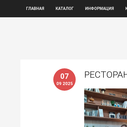
ГЛАВНАЯ
КАТАЛОГ
ИНФОРМАЦИЯ
РЕСТОРАН
07
09 2025