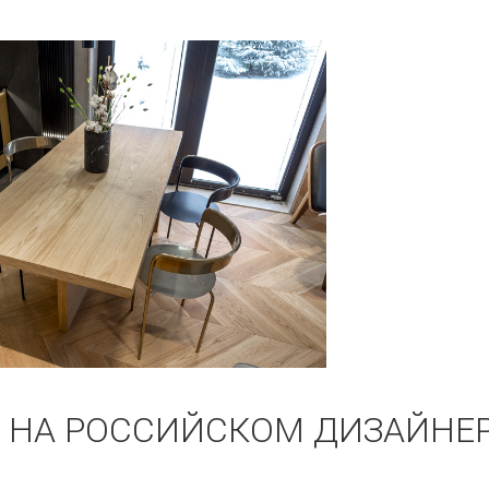
 НА РОССИЙСКОМ ДИЗАЙНЕ