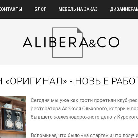
КОНТАКТЫ
БЛОГ
МЕБЕЛЬ НА ЗАКАЗ
ДИЗАЙНЕРА
 «ОРИГИНАЛ» - НОВЫЕ РАБО
Сегодня мы уже как гости посетили клуб-ре
ресторатора Алексея Ольхового, который по
бывшего железнодорожного депо у Курского в
Вспоминая, что было «на старте» и что получ