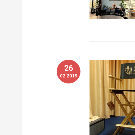
26
02 2019