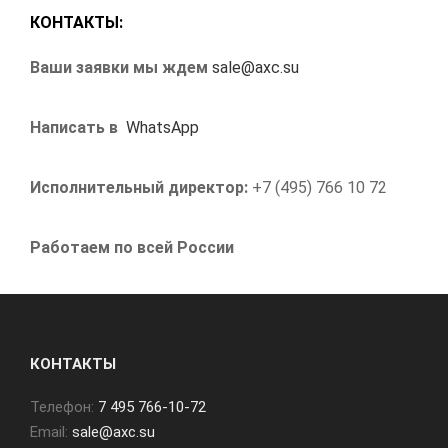
КОНТАКТЫ:
Ваши заявки мы ждем
sale@axc.su
Написать в
WhatsApp
Исполнительный директор:
+7 (495) 766 10 72
Работаем по всей России
КОНТАКТЫ
Телефон:
7 495 766-10-72
Email:
sale@axc.su