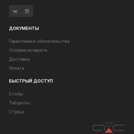
ДОКУМЕНТЫ
Гарантийные обязательства
Условия возврата
Доставка
Оплата
БЫСТРЫЙ ДОСТУП
Cтолы
Табуреты
Стулья