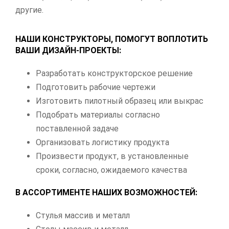
другие.
НАШИ КОНСТРУКТОРЫ, ПОМОГУТ ВОПЛОТИТЬ
ВАШИ ДИЗАЙН-ПРОЕКТЫ:
Разработать конструкторское решение
Подготовить рабочие чертежи
Изготовить пилотный образец или выкрас
Подобрать материалы согласно
поставленной задаче
Организовать логистику продукта
Произвести продукт, в установленные
сроки, согласно, ожидаемого качества
В АССОРТИМЕНТЕ НАШИХ ВОЗМОЖНОСТЕЙ:
Стулья массив и металл