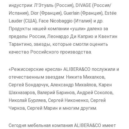
индустрии: Л'Этуаль (Россия), DIVAGE (Россия/
Испания), Dior (Франция), Guerlain (Франция), Estée
Lauder (США), Face Nicobaggio (Италия) и др.
Продукты нашей компании «ушли» далеко за
пределы России, Леонардо Ди Каприо и Квентин
Тарантино, звезды, которые смогли оценить
качество Российского производства.
«Режиссерские кресла» ALIBERA&CO послужили и
отечественным звездам: Никита Михалков,
Сергей Бондарчук, Александр Михайлов, Карен
Шахназаров, Валерий Баринов, Андрей Соколов,
Николай Бурляев, Сергей Никоненко, Сергей
Чирков, Сергей Марин и многим другим.
Сегодня мебельная компания ALIBERA&CO имеет