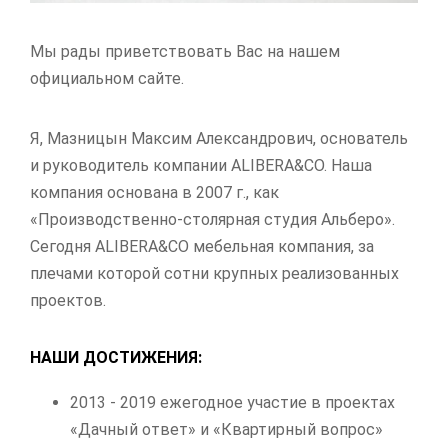
Мы рады приветствовать Вас на нашем
официальном сайте.
Я, Мазницын Максим Александрович, основатель
и руководитель компании ALIBERA&CO. Наша
компания основана в 2007 г., как
«Производственно-столярная студия Альберо».
Сегодня ALIBERA&CO мебельная компания, за
плечами которой сотни крупных реализованных
проектов.
НАШИ ДОСТИЖЕНИЯ:
2013 - 2019 ежегодное участие в проектах
«Дачный ответ» и «Квартирный вопрос»