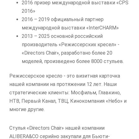
2016 призер международной выставки «CPS
2016»
2016 – 2019 официальный партнер
международной выставки «InterCHARM»
2013 – 2025 основной российский
производитель «Режиссерских кресел» -
«Directors Chair», разработано более 20
моделей, произведено более 8000 стульев.
Режиссерское кресло - это визитная карточка
нашей компании на протяжении 12 лет. Наши
стратегические клиенты: Мосфильм, Главкино,
НТВ, Первый Канал, ТВЦ, Кинокомпания «Небо» и
многие другие.
Стулья «Directors Chair» нашей компании
ALIBERA&CO серийно закупали для Бьюти-