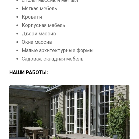
Столы массив и металл
Мягкая мебель
Кровати
Корпусная мебель
Двери массив
Окна массив
Малые архитектурные формы
Садовая, складная мебель
НАШИ РАБОТЫ: