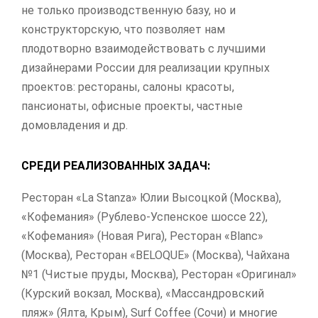
не только производственную базу, но и
конструкторскую, что позволяет нам
плодотворно взаимодействовать с лучшими
дизайнерами России для реализации крупных
проектов: рестораны, салоны красоты,
пансионаты, офисные проекты, частные
домовладения и др.
СРЕДИ РЕАЛИЗОВАННЫХ ЗАДАЧ:
Ресторан «La Stanza» Юлии Высоцкой (Москва),
«Кофемания» (Рублево-Успенское шоссе 22),
«Кофемания» (Новая Рига), Ресторан «Blanc»
(Москва), Ресторан «BELOQUE» (Москва), Чайхана
№1 (Чистые пруды, Москва), Ресторан «Оригинал»
(Курский вокзал, Москва), «Массандровский
пляж» (Ялта, Крым), Surf Coffee (Сочи) и многие