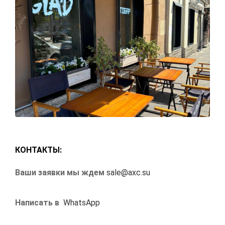
КОНТАКТЫ:
Ваши заявки мы ждем
sale@axc.su
Написать в
WhatsApp