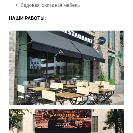
Садовая, складная мебель
НАШИ РАБОТЫ: