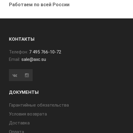
Работаем по всей России
КОНТАКТЫ
Телефон:
7 495 766-10-72
Email:
sale@axc.su
ДОКУМЕНТЫ
Гарантийные обязательства
Условия возврата
Доставка
Оплата