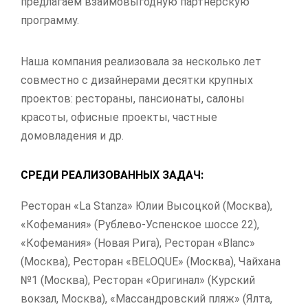
предлагаем взаимовыгодную партнерскую
программу.
Наша компания реализовала за несколько лет
совместно с дизайнерами десятки крупных
проектов: рестораны, пансионаты, салоны
красоты, офисные проекты, частные
домовладения и др.
СРЕДИ РЕАЛИЗОВАННЫХ ЗАДАЧ:
Ресторан «La Stanza» Юлии Высоцкой (Москва),
«Кофемания» (Рублево-Успенское шоссе 22),
«Кофемания» (Новая Рига), Ресторан «Blanc»
(Москва), Ресторан «BELOQUE» (Москва), Чайхана
№1 (Москва), Ресторан «Оригинал» (Курский
вокзал, Москва), «Массандровский пляж» (Ялта,