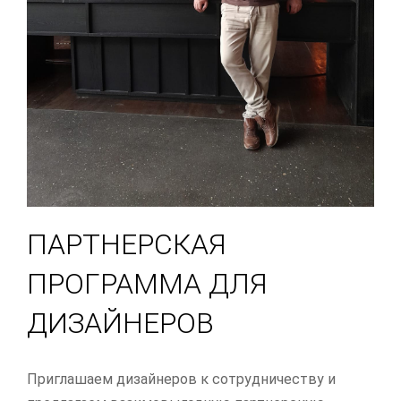
ПАРТНЕРСКАЯ
ПРОГРАММА ДЛЯ
ДИЗАЙНЕРОВ
Приглашаем дизайнеров к сотрудничеству и