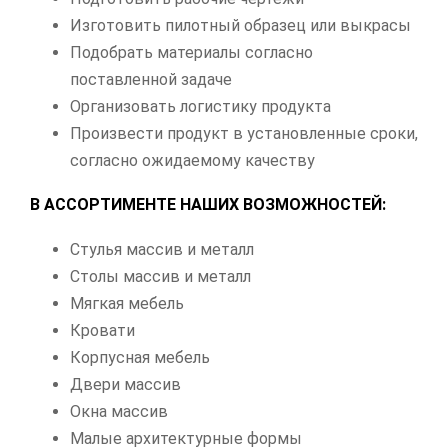
Изготовить пилотный образец или выкрасы
Подобрать материалы согласно
поставленной задаче
Организовать логистику продукта
Произвести продукт в установленные сроки,
согласно ожидаемому качеству
В АССОРТИМЕНТЕ НАШИХ ВОЗМОЖНОСТЕЙ:
Стулья массив и металл
Столы массив и металл
Мягкая мебель
Кровати
Корпусная мебель
Двери массив
Окна массив
Малые архитектурные формы