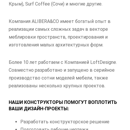
Крым), Surf Coffee (Сочи) и многие другие.
Компания ALIBERA&CO имеет богатый опыт в
реализации самых сложных задач в векторе
меблировки пространств, проектирования и
изготовления малых архитектурных форм.
Более 10 лет работаем с Компанией LoftDesigne.
Совместно разработано и запущено в серийное
производство сотни моделей мебели, также
реализованы несколько крупных проектов.
НАШИ КОНСТРУКТОРЫ ПОМОГУТ ВОПЛОТИТЬ
ВАШИ ДИЗАЙН-ПРОЕКТЫ:
Разработать конструкторское решение
Подготовить рабочие чертежи