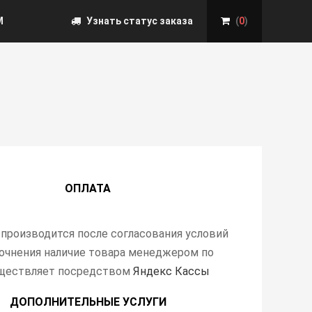
М
Узнать статус заказа
(
0
)
ОПЛАТА
 производится после согласования условий
точнения наличие товара менеджером по
уществляет посредством
Яндекс Кассы
ДОПОЛНИТЕЛЬНЫЕ УСЛУГИ