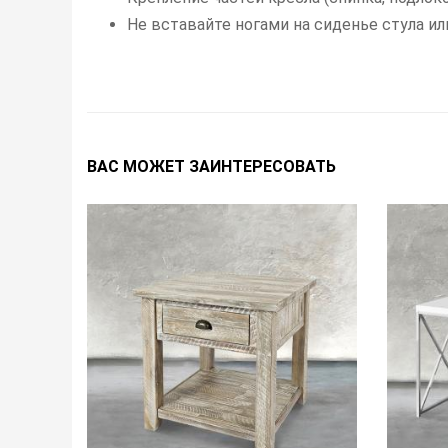
Не вставайте ногами на сиденье стула и
ВАС МОЖЕТ ЗАИНТЕРЕСОВАТЬ