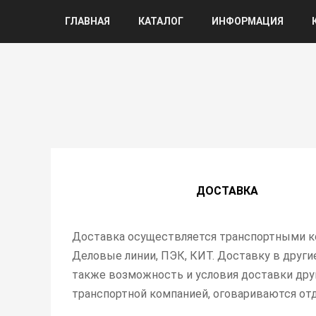
ГЛАВНАЯ
КАТАЛОГ
ИНФОРМАЦИЯ
ДОСТАВКА
Доставка осуществляется транспортными к
Деловые линии, ПЭК, КИТ. Доставку в другие
также возможность и условия доставки дру
транспортной компанией, оговариваются отд