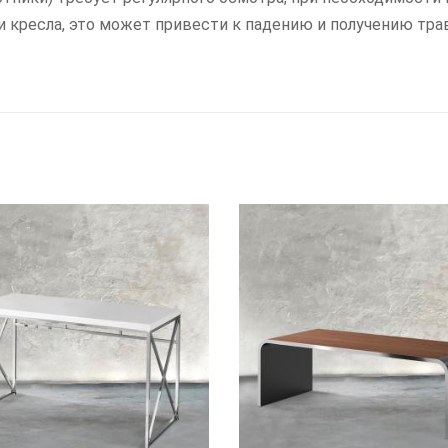
ли кресла, это может привести к падению и получению тра