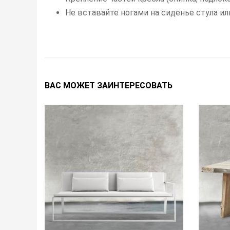
Не вставайте ногами на сиденье стула и
ВАС МОЖЕТ ЗАИНТЕРЕСОВАТЬ