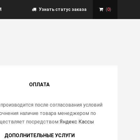
М
Узнать статус заказа
(
0
)
ОПЛАТА
 производится после согласования условий
точнения наличие товара менеджером по
уществляет посредством
Яндекс Кассы
ДОПОЛНИТЕЛЬНЫЕ УСЛУГИ