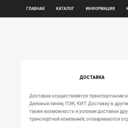
ГЛАВНАЯ
КАТАЛОГ
ИНФОРМАЦИЯ
ДОСТАВКА
Доставка осуществляется транспортными к
Деловые линии, ПЭК, КИТ. Доставку в другие
также возможность и условия доставки дру
транспортной компанией, оговариваются отд