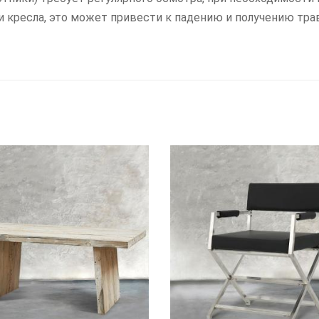
ли кресла, это может привести к падению и получению тра